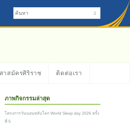
าสาสมัครศิริราช
ติดต่อเรา
ภาพกิจกรรมล่าสุด
โครงการวันนอนหลับโลก World Sleep day 2026 ครั้ง
ที่ 5