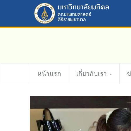
หน้าแรก
เกี่ยวกับเรา
ข