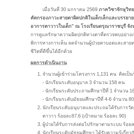
เมื่อวันที่ 30 มกราคม 2569
ภาควิชาจักษุวิ
คัดกรองภาวะสายตาผิดปกติในเด็กเล็กและบรรยาย
อาการตาวาวในเด็ก" ณ โรงเรียนดรุณาราชบุรี จังห
การดูแลรักษาความผิดปกติทางตาที่ตรวจพบอย่างเ
พิการทางการเห็น ลดจำนวนผู้ป่วยตาบอดและสายตา
ชีวิตที่ดีขึ้นได้อีกด้วย
ผลการดำเนินงาน
จำนวนผู้เข้าร่วมโครงการ 1,131 คน คิดเป็นร
- นักเรียนระดับอนุบาล 3 จำนวน 158 คน
- นักเรียนระดับประถามศึกษาปีที่ 1 จำนวน 
- นักเรียนระดับมัธยมศึกษาปีที่ 4-6 จำนวน 8
นักเรียนระดับอนุบาลและประถมได้รับการว
ตาวาว ร้อยละ87.6 (เป้าหมาย ร้อยละ 90)
ผู้ป่วยได้รับการส่งต่อไปรักษาตามระบบ ร้อย
นักเรียนระดับมัธยมศึกษา ได้รับความรู้เกี