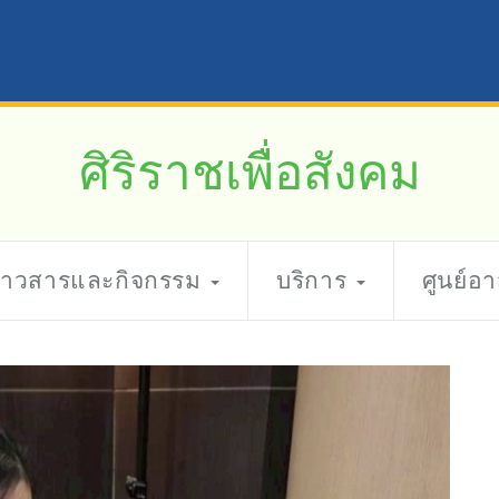
ศิริราชเพื่อสังคม
่าวสารและกิจกรรม
บริการ
ศูนย์อ