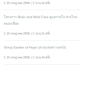
15 กรกฎาคม 2569
อ่าน 24 ครั้ง
โครงการ Brain and Mind Care ดูแลกายใจ ห่างไกล
สมองเสื่อม
15 กรกฎาคม 2569
อ่าน 21 ครั้ง
Siriraj Garden of Hope (สวนแห่งความหวัง)
15 กรกฎาคม 2569
อ่าน 24 ครั้ง