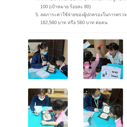
100 (เป้าหมาย ร้อยละ 80)
ลดภาระค่าใช้จ่ายของผู้ปกครองในการตรวจ
182,560 บาท หรือ 560 บาท ต่อคน