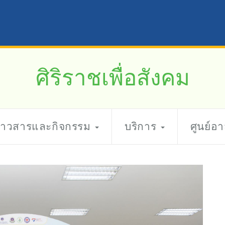
ศิริราชเพื่อสังคม
่าวสารและกิจกรรม
บริการ
ศูนย์อ