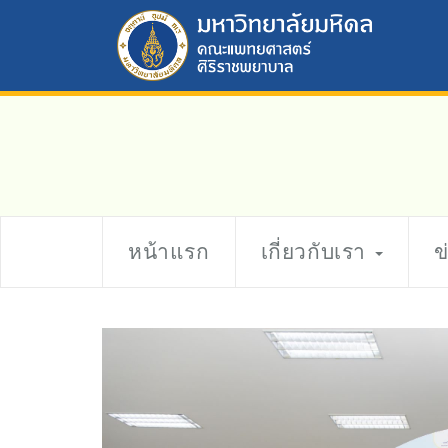
หน้าแรก
เกี่ยวกับเรา
ข