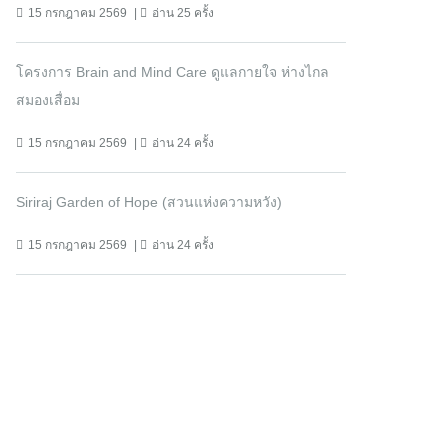
15 กรกฎาคม 2569
อ่าน 25 ครั้ง
โครงการ Brain and Mind Care ดูแลกายใจ ห่างไกล
สมองเสื่อม
15 กรกฎาคม 2569
อ่าน 24 ครั้ง
Siriraj Garden of Hope (สวนแห่งความหวัง)
15 กรกฎาคม 2569
อ่าน 24 ครั้ง