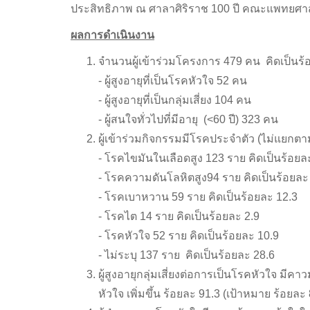
ประสิทธิภาพ ณ ศาลาศิริราช 100 ปี คณะแพทยศา
ผลการดำเนินงาน
จำนวนผู้เข้าร่วมโครงการ 479 คน คิดเป็นร้
- ผู้สูงอายุที่เป็นโรคหัวใจ 52 คน
- ผู้สูงอายุที่เป็นกลุ่มเสี่ยง 104 คน
- ผู้สนใจทั่วไปที่มีอายุ (<60 ปี) 323 คน
ผู้เข้าร่วมกิจกรรมมีโรคประจำตัว (ไม่แยกตามอ
- โรคไขมันในเลือดสูง 123 ราย คิดเป็นร้อยล
- โรคความดันโลหิตสูง94 ราย คิดเป็นร้อยละ
- โรคเบาหวาน 59 ราย คิดเป็นร้อยละ 12.3
- โรคไต 14 ราย คิดเป็นร้อยละ 2.9
- โรคหัวใจ 52 ราย คิดเป็นร้อยละ 10.9
- ไม่ระบุ 137 ราย คิดเป็นร้อยละ 28.6
ผู้สูงอายุกลุ่มเสี่ยงต่อการเป็นโรคหัวใจ มีคา
หัวใจ เพิ่มขึ้น ร้อยละ 91.3 (เป้าหมาย ร้อยละ