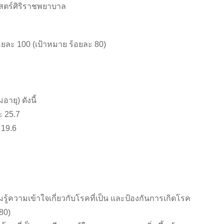
สตร์ศิริราชพยาบาล
อยละ 100 (เป้าหมาย ร้อยละ 80)
ายุ) ดังนี้
ะ 25.7
 19.6
วมรู้ความเข้าใจเกี่ยวกับโรคที่เป็น และป้องกันการเกิดโรค
 80)