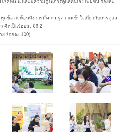
นโรคที่เป็น และมีความรู้ในการดูแลตนเอง เพิ่มขึ้น ร้อยละ
กทุกข้อ สะท้อนถึงการมีความรู้ความเข้าใจเกี่ยวกับการดูแล
ว คิดเป็นร้อยละ 86.2
าย ร้อยละ 100)