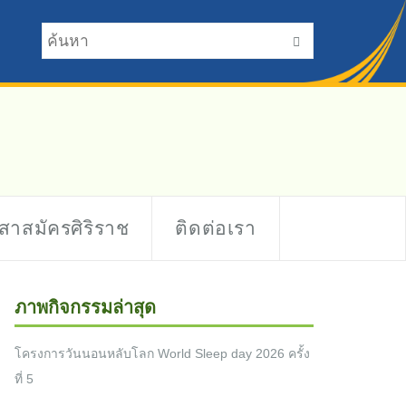
าสาสมัครศิริราช
ติดต่อเรา
ภาพกิจกรรมล่าสุด
โครงการวันนอนหลับโลก World Sleep day 2026 ครั้ง
ที่ 5