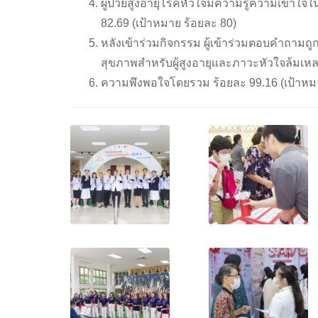
ผู้ป่วยสูงอายุโรคหัวใจมีความรู้ความเข้าใจใ
82.69 (เป้าหมาย ร้อยละ 80)
หลังเข้าร่วมกิจกรรม ผู้เข้าร่วมตอบคำถามถู
สุขภาพสำหรับผู้สูงอายุและภาวะหัวใจล้มเหล
ความพึงพอใจโดยรวม ร้อยละ 99.16 (เป้าหม