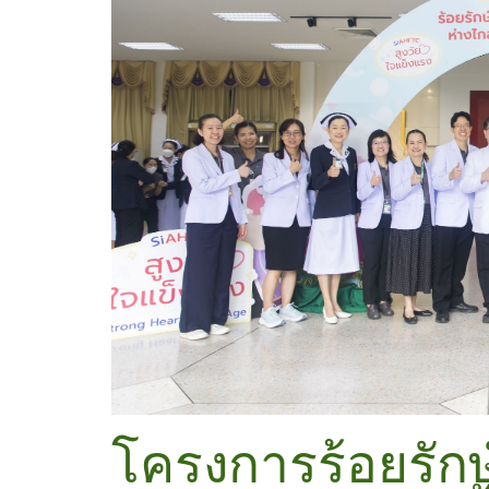
โครงการร้อยรักษ