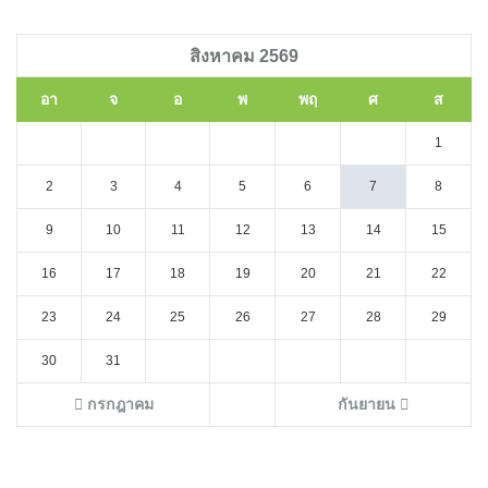
สิงหาคม 2569
อา
จ
อ
พ
พฤ
ศ
ส
1
2
3
4
5
6
7
8
9
10
11
12
13
14
15
16
17
18
19
20
21
22
23
24
25
26
27
28
29
30
31
กรกฎาคม
กันยายน