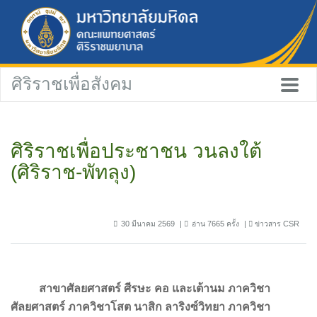
ศิริราชเพื่อสังคม
ศิริราชเพื่อประชาชน วนลงใต้
(ศิริราช-พัทลุง)
30 มีนาคม 2569
อ่าน 7665 ครั้ง
ข่าวสาร CSR
สาขาศัลยศาสตร์ ศีรษะ คอ และเต้านม ภาควิชา
ศัลยศาสตร์ ภาควิชาโสต นาสิก ลาริงซ์วิทยา ภาควิชา