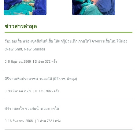
ข่าวสารล่าสุด
รับมอบเสื้อ พร้อมชุดสีเพ้นท์เสื้อ ให้แก่ผู้ป่วยเด็ก ภายใต้โครงการเสื้อใหม่ให้น้อง
(New Shirt, New Smiles)
8 มิถุนายน 2569
อ่าน 372 ครั้ง
ศิริราชเพื่อประชาชน วนลงใต้ (ศิริราช-พัทลุง)
30 มีนาคม 2569
อ่าน 7665 ครั้ง
ศิริราชส่งใจ ช่วยภัยน้ำท่วมภาคใต้
16 ธันวาคม 2568
อ่าน 7681 ครั้ง