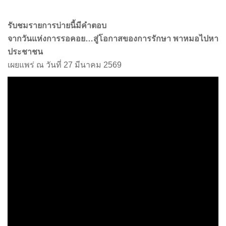
รับชมรายการบ่ายนี้มีคำตอบ
จากวันแห่งการรอคอย…สู่โอกาสของการรักษา พาหมอไปหา
ประชาชน
เผยแพร่ ณ วันที่ 27 มีนาคม 2569