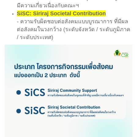
มีความเกี่ยวเนื่องกับคณะฯ
SiSC: Siriraj Societal Contribution
- ความรับผิดชอบต่อสังคมแบบบูรณาการ ที่มีผล
ต่อสังคมในวงกว้าง (ระดับจังหวัด / ระดับภูมิภาค
/ ระดับประเทศ)