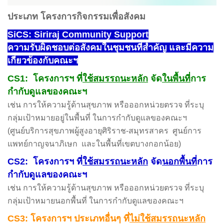
ประเภท โครงการกิจกรรมเพื่อสังคม
SiCS: Siriraj Community Support
ความรับผิดชอบต่อสังคมในชุมชนที่สำคัญ และมีความ
เกี่ยวข้องกับคณะฯ
CS1: โครงการฯ ที่
ใช้สมรรถนะหลัก
จัด
ในพื้นที่
การ
กำกับดูแลของคณะฯ
เช่น การให้ความรู้ด้านสุขภาพ หรือออกหน่วยตรวจ ที่ระบุ
กลุ่มเป้าหมายอยู่ในพื้นที่ ในการกำกับดูแลของคณะฯ
(ศูนย์บริการสุขภาพผู้สูงอายุศิริราช-สมุทรสาคร ศูนย์การ
แพทย์กาญจนาภิเษก และในพื้นที่เขตบางกอกน้อย)
CS2: โครงการฯ ที่
ใช้สมรรถนะหลัก
จัด
นอกพื้นที่
การ
กำกับดูแลของคณะฯ
เช่น การให้ความรู้ด้านสุขภาพ หรือออกหน่วยตรวจ ที่ระบุ
กลุ่มเป้าหมายนอกพื้นที่ ในการกำกับดูแลของคณะฯ
CS3: โครงการฯ ประเภทอื่นๆ ที่
ไม่ใช้สมรรถนะหลัก