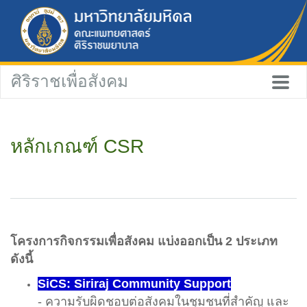
ศิริราชเพื่อสังคม
หลักเกณฑ์ CSR
โครงการกิจกรรมเพื่อสังคม แบ่งออกเป็น 2 ประเภท
ดังนี้
SiCS: Siriraj Community Support
- ความรับผิดชอบต่อสังคมในชุมชนที่สำคัญ และ