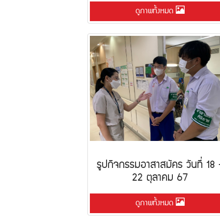
ดูภาพทั้งหมด
รูปกิจกรรมอาสาสมัคร วันที่ 18 
22 ตุลาคม 67
ดูภาพทั้งหมด