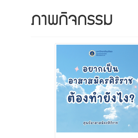
ภาพกิจกรรม