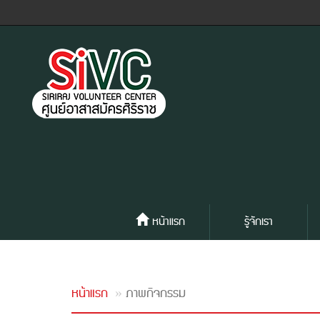
หน้าแรก
รู้จักเรา
หน้าแรก
ภาพกิจกรรม