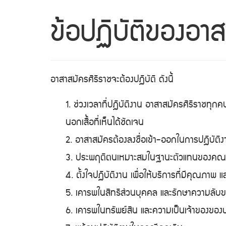
ข้อปฏิบัติของอาส
อาสาสมัครศิริราชจะต้องปฏิบัติ ดังนี้
1. ช่วงเวลาที่ปฏิบัติงาน อาสาสมัครศิริราชทุกค
นอกเสื้อที่เห็นได้ชัดเจน
2. อาสาสมัครต้องลงชื่อเข้า-ออกในการปฏิบัติงา
3. ประพฤติตนเหมาะสมในฐานะตัวแทนของคณ
4. ตั้งใจปฏิบัติงาน เพื่อให้บริการที่มีคุณภาพ แ
5. เคารพในสิทธิส่วนบุคคล และรักษาความลับขอ
6. เคารพในทรัพย์สิน และความเป็นเจ้าของของบุ