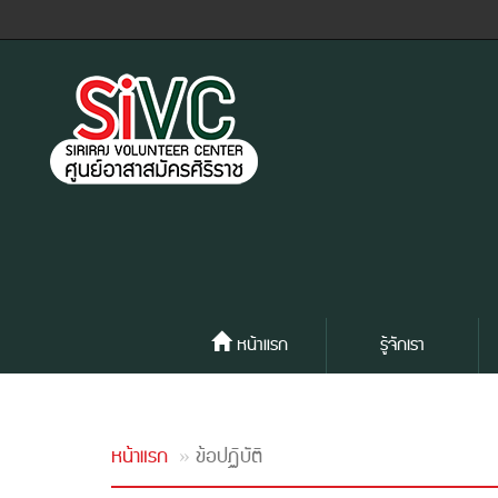
หน้าแรก
รู้จักเรา
หน้าแรก
ข้อปฏิบัติ