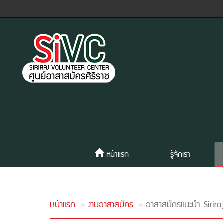
หน้าแรก
รู้จักเรา
หน้าแรก
งานอาสาสมัคร
อาสาสมัครแนะนำ Siri