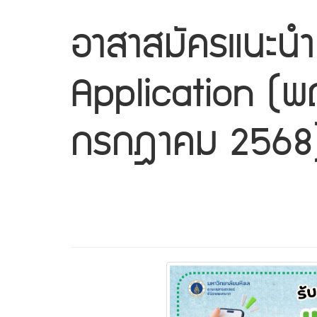
อาสาสมัครแนะนำ
Application (
กรกฎาคม 2568