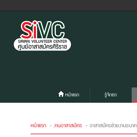
หน้าแรก
รู้จักเรา
หน้าแรก
งานอาสาสมัคร
อาสาสมัครช่วยงานธนา