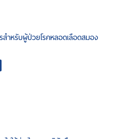
รสำหรับผู้ป่วยโรคหลอดเลือดสมอง