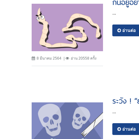
กินอยู่อย
...
อ่านต่อ
8 มีนาคม 2564
อ่าน 20558 ครั้ง
ระวัง ! 
...
อ่านต่อ