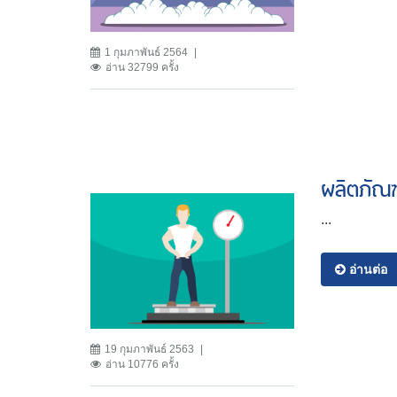
1 กุมภาพันธ์ 2564
อ่าน 32799 ครั้ง
ผลิตภัณฑ
...
อ่านต่อ
19 กุมภาพันธ์ 2563
อ่าน 10776 ครั้ง