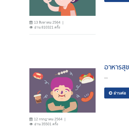
13 สิงหาคม 2564
อ่าน 810321 ครั้ง
อาหารสุ
...
อ่านต่อ
12 กรกฎาคม 2564
อ่าน 35501 ครั้ง