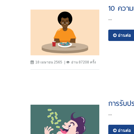
10 ความเ
...
อ่านต่อ
18 เมษายน 2565
อ่าน 87208 ครั้ง
การรับป
...
อ่านต่อ