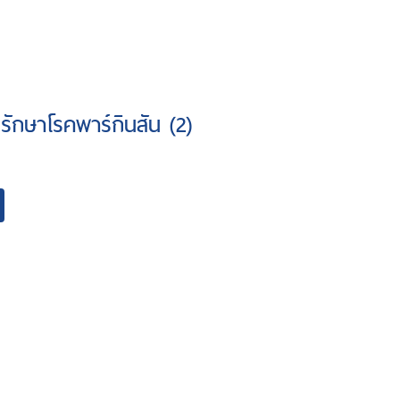
รักษาโรคพาร์กินสัน (2)