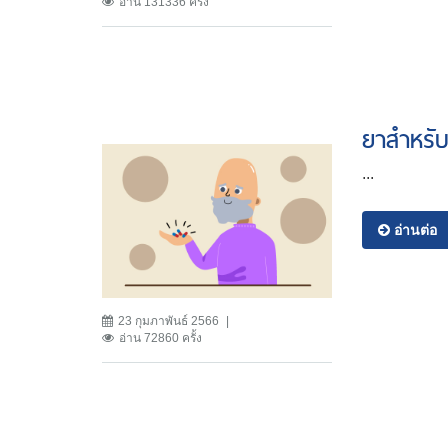
อ่าน 131336 ครั้ง
ยาสำหรับ
...
อ่านต่อ
23 กุมภาพันธ์ 2566
อ่าน 72860 ครั้ง