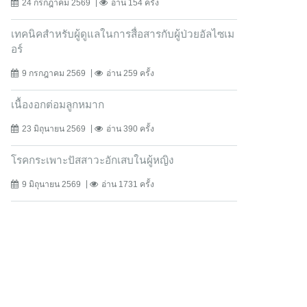
24 กรกฎาคม 2569
อ่าน 154 ครั้ง
เทคนิคสำหรับผู้ดูแลในการสื่อสารกับผู้ป่วยอัลไซเม
อร์
9 กรกฎาคม 2569
อ่าน 259 ครั้ง
เนื้องอกต่อมลูกหมาก
23 มิถุนายน 2569
อ่าน 390 ครั้ง
โรคกระเพาะปัสสาวะอักเสบในผู้หญิง
9 มิถุนายน 2569
อ่าน 1731 ครั้ง