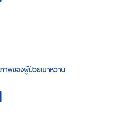
ขภาพของผู้ป่วยเบาหวาน