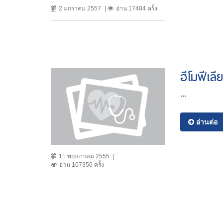
2 มกราคม 2557
อ่าน 17484 ครั้ง
ฮีโมฟีเลี
...
อ่านต่อ
11 พฤษภาคม 2555
อ่าน 107350 ครั้ง