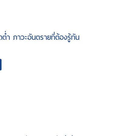
ดต่ำ ภาวะอันตรายที่ต้องรู้ทัน