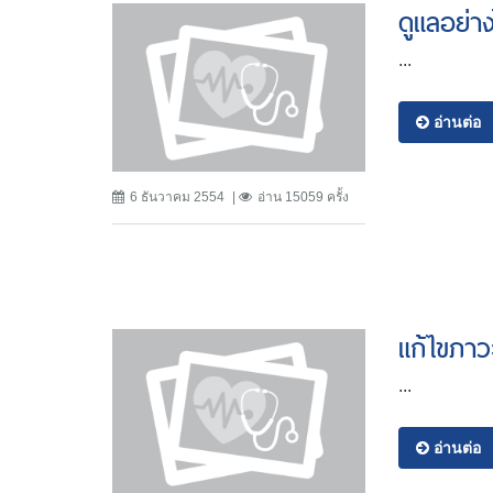
ดูแลอย่าง
...
อ่านต่อ
6 ธันวาคม 2554
อ่าน 15059 ครั้ง
แก้ไขภาว
...
อ่านต่อ