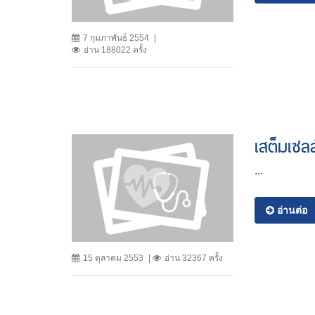
7 กุมภาพันธ์ 2554
อ่าน 188022 ครั้ง
เสต็มเซล
...
อ่านต่อ
15 ตุลาคม 2553
อ่าน 32367 ครั้ง