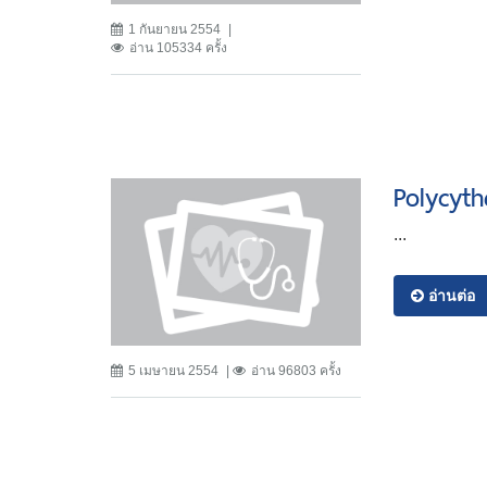
1 กันยายน 2554
อ่าน 105334 ครั้ง
Polycyt
...
อ่านต่อ
5 เมษายน 2554
อ่าน 96803 ครั้ง