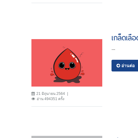
เกล็ดเลือ
...
อ่านต่อ
21 มิถุนายน 2564
อ่าน 494351 ครั้ง