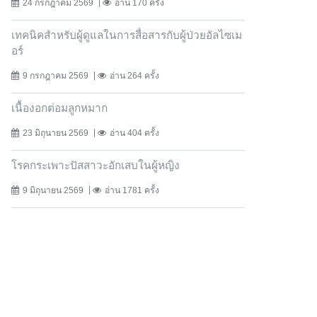
24 กรกฎาคม 2569
อ่าน 170 ครั้ง
เทคนิคสำหรับผู้ดูแลในการสื่อสารกับผู้ป่วยอัลไซเม
อร์
9 กรกฎาคม 2569
อ่าน 264 ครั้ง
เนื้องอกต่อมลูกหมาก
23 มิถุนายน 2569
อ่าน 404 ครั้ง
โรคกระเพาะปัสสาวะอักเสบในผู้หญิง
9 มิถุนายน 2569
อ่าน 1781 ครั้ง