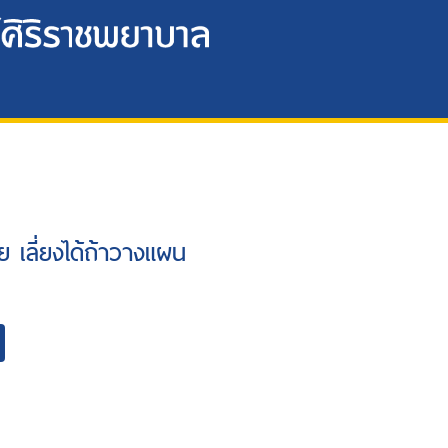
ีย เลี่ยงได้ถ้าวางแผน