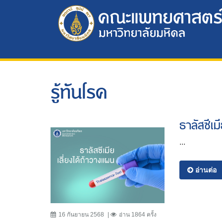
รู้ทันโรค
ธาลัสซีเม
...
อ่านต่อ
16 กันยายน 2568
อ่าน 1864 ครั้ง