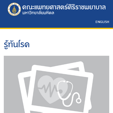
ENGLISH
รู้ทันโรค