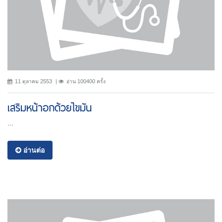
11 ตุลาคม 2553
อ่าน 100400 ครั้ง
เสริมหน้าอกด้วยไขมัน
...
อ่านต่อ