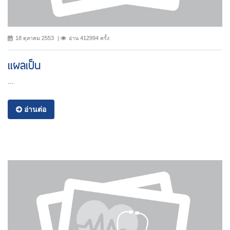
18 ตุลาคม 2553
อ่าน 412994 ครั้ง
แผลเป็น
...
อ่านต่อ