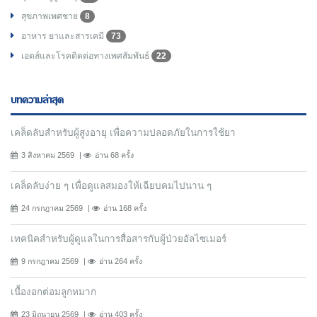
สุขภาพเพศชาย
8
อาหาร ยาและสารเคมี
73
เอดส์และโรคติดต่อทางเพศสัมพันธ์
22
บทความล่าสุด
เคล็ดลับสำหรับผู้สูงอายุ เพื่อความปลอดภัยในการใช้ยา
3 สิงหาคม 2569
อ่าน 68 ครั้ง
เคล็ดลับง่าย ๆ เพื่อดูแลสมองให้เฉียบคมไปนาน ๆ
24 กรกฎาคม 2569
อ่าน 168 ครั้ง
เทคนิคสำหรับผู้ดูแลในการสื่อสารกับผู้ป่วยอัลไซเมอร์
9 กรกฎาคม 2569
อ่าน 264 ครั้ง
เนื้องอกต่อมลูกหมาก
23 มิถุนายน 2569
อ่าน 403 ครั้ง