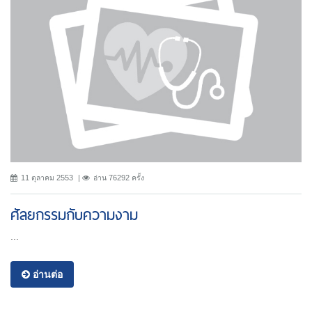
11 ตุลาคม 2553
อ่าน 76292 ครั้ง
ศัลยกรรมกับความงาม
...
อ่านต่อ