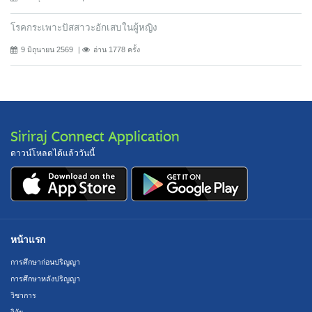
โรคกระเพาะปัสสาวะอักเสบในผู้หญิง
9 มิถุนายน 2569
อ่าน 1778 ครั้ง
Siriraj Connect Application
ดาวน์โหลดได้แล้ววันนี้
หน้าแรก
การศึกษาก่อนปริญญา
การศึกษาหลังปริญญา
วิชาการ
วิจัย