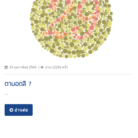
23 กุมภาพันธ์ 2564
อ่าน 12152 ครั้ง
ตาบอดสี ?
...
อ่านต่อ