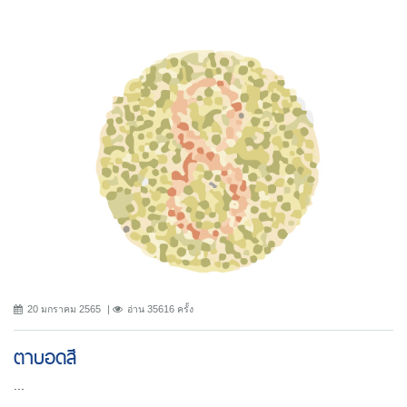
20 มกราคม 2565
อ่าน 35616 ครั้ง
ตาบอดสี
...