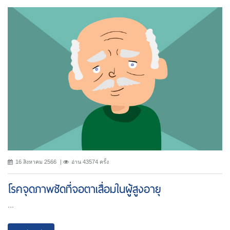
16 สิงหาคม 2566
อ่าน 43574 ครั้ง
โรคจุดภาพชัดที่จอตาเสื่อมในผู้สูงอายุ
...