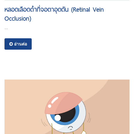
หลอดเลือดดำที่จอตาอุดตัน (Retinal Vein
Occlusion)
...
อ่านต่อ