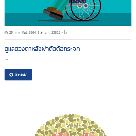
25 กุมภาพันธ์ 2564
อ่าน 23823 ครั้ง
ดูแลดวงตาหลังผ่าตัดต้อกระจก
...
อ่านต่อ