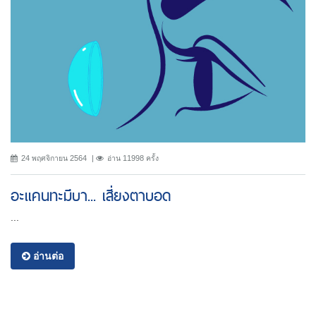
24 พฤศจิกายน 2564
อ่าน 11998 ครั้ง
อะแคนทะมีบา... เสี่ยงตาบอด
...
อ่านต่อ