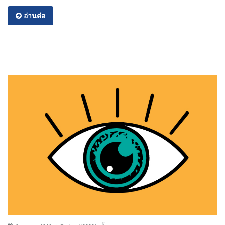
อ่านต่อ