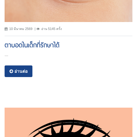
10 มีนาคม 2569
อ่าน 5145 ครั้ง
ตาบอดในเด็กที่รักษาได้
...
อ่านต่อ