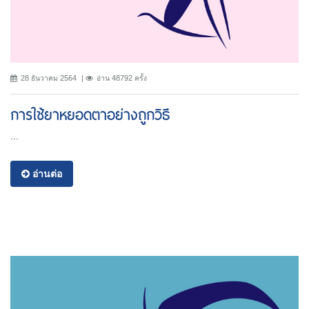
28 ธันวาคม 2564
อ่าน 48792 ครั้ง
การใช้ยาหยอดตาอย่างถูกวิธี
...
อ่านต่อ