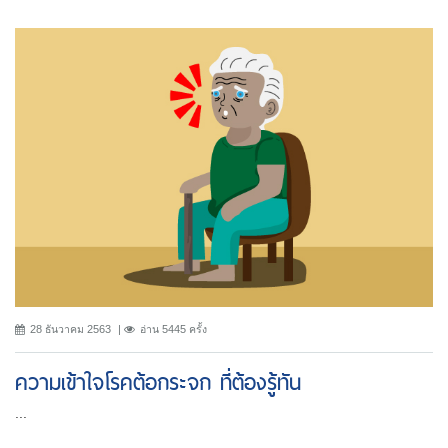
28 ธันวาคม 2563
อ่าน 5445 ครั้ง
ความเข้าใจโรคต้อกระจก ที่ต้องรู้ทัน
...