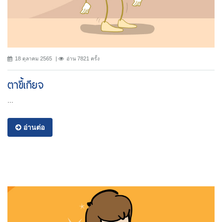
18 ตุลาคม 2565
อ่าน 7821 ครั้ง
ตาขี้เกียจ
...
อ่านต่อ