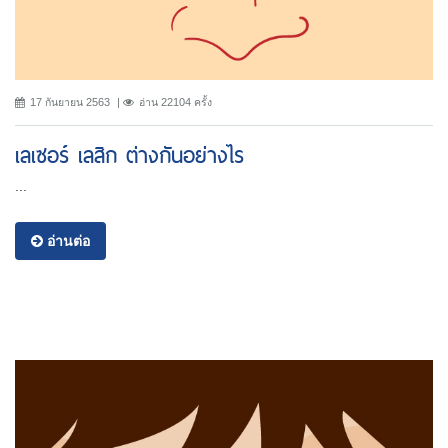
17 กันยายน 2563
อ่าน 22104 ครั้ง
เลเซอร์ เลสิก ต่างกันอย่างไร
...
อ่านต่อ