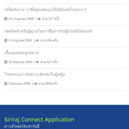
เคล็ดลับง่าย ๆ เพื่อดูแลสมองให้เฉียบคมไปนาน ๆ
24 กรกฎาคม 2569
อ่าน 177 ครั้ง
เทคนิคสำหรับผู้ดูแลในการสื่อสารกับผู้ป่วยอัลไซเมอร์
9 กรกฎาคม 2569
อ่าน 266 ครั้ง
เนื้องอกต่อมลูกหมาก
23 มิถุนายน 2569
อ่าน 417 ครั้ง
โรคกระเพาะปัสสาวะอักเสบในผู้หญิง
9 มิถุนายน 2569
อ่าน 1830 ครั้ง
Siriraj Connect Application
ดาวน์โหลดได้แล้ววันนี้