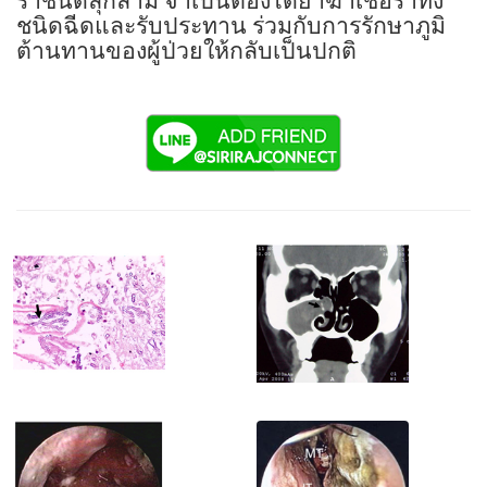
ราชนิดลุกลาม จำเป็นต้องได้ยาฆ่าเชื้อราทั้ง
ชนิดฉีดและรับประทาน ร่วมกับการรักษาภูมิ
ต้านทานของผู้ป่วยให้กลับเป็นปกติ