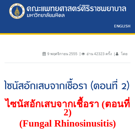
ENGLISH
9 พฤศจิกายน 2555
อ่าน 42323 ครั้ง
โดย
ไซนัสอักเสบจากเชื้อรา (ตอนที่ 2)
ไซนัสอักเสบจากเชื้อรา (ตอนที่
2)
(Fungal Rhinosinusitis)