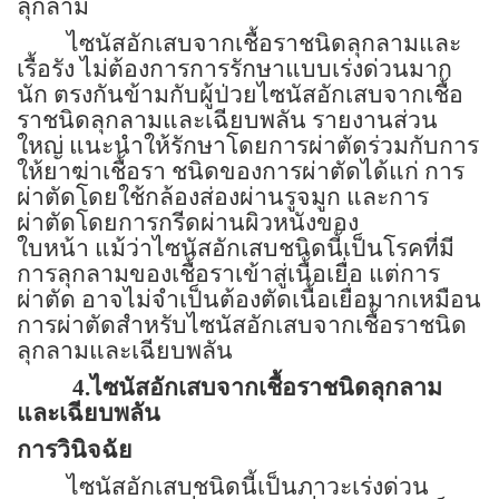
ลุกลาม
ไซนัสอักเสบจากเชื้อราชนิดลุกลามและ
เรื้อรัง ไม่ต้องการการรักษาแบบเร่งด่วนมาก
นัก ตรงกันข้ามกับผู้ป่วยไซนัสอักเสบจากเชื้อ
ราชนิดลุกลามและเฉียบพลัน รายงานส่วน
ใหญ่ แนะนำให้รักษาโดยการผ่าตัดร่วมกับการ
ให้ยาฆ่าเชื้อรา
ชนิดของการผ่าตัดได้แก่ การ
ผ่าตัดโดยใช้กล้องส่องผ่านรูจมูก และการ
ผ่าตัดโดยการกรีดผ่านผิวหนังของ
ใบหน้า
แม้ว่าไซนัสอักเสบชนิดนี้เป็นโรคที่มี
การลุกลามของเชื้อราเข้าสู่เนื้อเยื่อ แต่การ
ผ่าตัด อาจไม่จำเป็นต้องตัดเนื้อเยื่อมากเหมือน
การผ่าตัดสำหรับไซนัสอักเสบจากเชื้อราชนิด
ลุกลามและเฉียบพลัน
4.
ไซนัสอักเสบจากเชื้อราชนิดลุกลาม
และเฉียบพลัน
การวินิจฉัย
ไซนัสอักเสบชนิดนี้เป็นภาวะเร่งด่วน