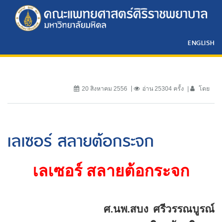
ENGLISH
20 สิงหาคม 2556
อ่าน 25304 ครั้ง
โดย
เลเซอร์ สลายต้อกระจก
เลเซอร์ สลายต้อกระจก
ศ.นพ.สบง
ศรีวรรณบูรณ์