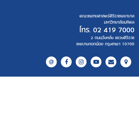
คณะแพทยศาสตร์ศิริราชพยาบาล
มหาวิทยาลัยมหิดล
โทร.
02 419 7000
2 ถนนวังหลัง แขวงศิริราช
เขตบางกอกน้อย กรุงเทพฯ 10700