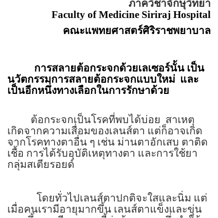
ภาควิชาจักษุวิทยา
Faculty of Medicine Siriraj Hospital
คณะแพทยศาสตร์ศิริราชพยาบาล
การสลายต้อกระจกด้วยเลเซอร์นั้น เป็น
นวัตกรรมการสลายต้อกระจกแบบใหม่
และ
เป็นอีกหนึ่งทางเลือกในการรักษาด้วย
ต้อกระจกเป็นโรคที่พบได้บ่อย
สาเหตุ
เกิดจากความเสื่อมของเลนส์ตา แต่ก็อาจเกิด
จากโรคทางตาอื่น ๆ เช่น ม่านตาอักเสบ ตาติด
เชื้อ การได้รับอุบัติเหตุทางตา และการใช้ยา
กลุ่มสเตียรอยด์
โดยทั่วไปเลนส์ตาปกติจะใสและนิ่ม แต่
เมื่อคนเรามีอายุมากขึ้น เลนส์ตาแข็งและขุ่น