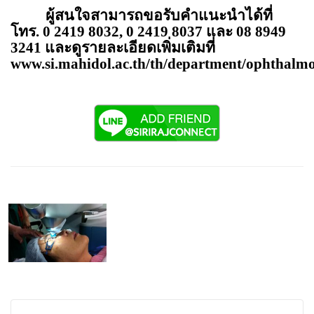
ผู้สนใจสามารถขอรับคำแนะนำได้ที่
โทร.
0 2419
8032, 0 2419 8037 และ 08 8949
3241 และดูรายละเอียดเพิ่มเติมที่
www.si.mahidol.ac.th/th/department/ophthalmo