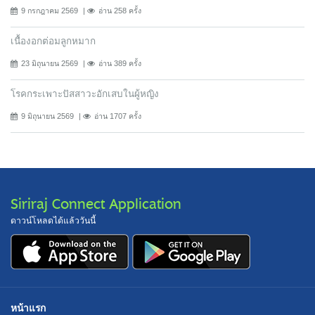
9 กรกฎาคม 2569
อ่าน 258 ครั้ง
เนื้องอกต่อมลูกหมาก
23 มิถุนายน 2569
อ่าน 389 ครั้ง
โรคกระเพาะปัสสาวะอักเสบในผู้หญิง
9 มิถุนายน 2569
อ่าน 1707 ครั้ง
Siriraj Connect Application
ดาวน์โหลดได้แล้ววันนี้
หน้าแรก