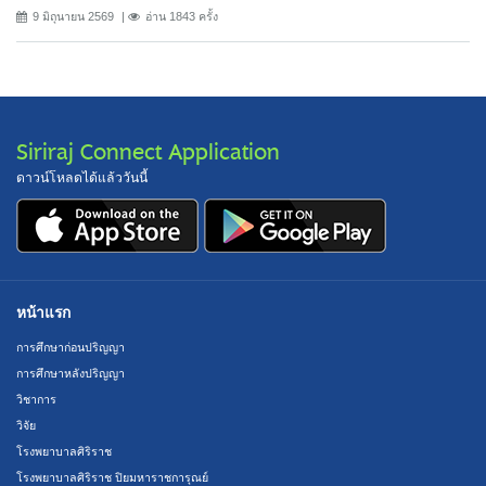
9 มิถุนายน 2569
อ่าน 1843 ครั้ง
Siriraj Connect Application
ดาวน์โหลดได้แล้ววันนี้
หน้าแรก
การศึกษาก่อนปริญญา
การศึกษาหลังปริญญา
วิชาการ
วิจัย
โรงพยาบาลศิริราช
โรงพยาบาลศิริราช ปิยมหาราชการุณย์