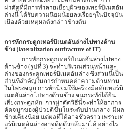
ทำลายผิวของเทอร์บิเนตอันล่างก็ได้ การ
ผ่าตัดที่มีการทำลายเยื่อบุผิวของเทอร์บิเนตอัน
ล่างนี้ ได้รับความนิยมน้อยลงเรื่อยๆในปัจจุบัน
เนื่องด้วยเหตุผลดังกล่าวข้างต้น
การหักกระดูกเทอร์บิเนตอันล่างไปทางด้าน
ข้าง (
lateralization outfracture of IT
)
การหักกระดูกเทอร์บิเนตอันล่างไปทาง
ด้านข้าง (รูปที่ 3) จะทำบริเวณส่วนหน้าและ
ล่างของกระดูกเทอร์บิเนตอันล่าง ซึ่งส่วนนี้เป็น
ส่วนที่สำคัญในการกำหนดค่าความต้านทาน
ในโพรงจมูก การหักนิยมใช้เครื่องมือหักเทอร์บิ
เนตอันล่าง ไปทางด้านข้าง จนกระทั่งได้ยิน
เสียงกระดูกหัก การผ่าตัดวิธีนี้จะทำให้อาการ
คัดจมูกของผู้ป่วยดีขึ้นในระดับปานกลาง มีผล
ข้างเคียงน้อย แต่ผลที่ได้อาจชั่วคราว เพราะเท
อร์บิเนตอันล่างอาจดีดตัวกลับมาได้ อย่างไร