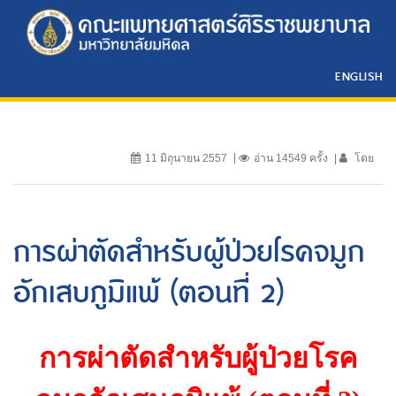
ENGLISH
11 มิถุนายน 2557
อ่าน 14549 ครั้ง
โดย
การผ่าตัดสำหรับผู้ป่วยโรคจมูก
อักเสบภูมิแพ้ (ตอนที่ 2)
การผ่าตัดสำหรับผู้ป่วยโรค