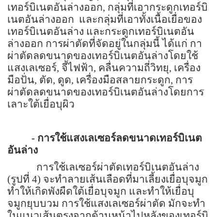
เทอร์บิเนตอันล่างออก
,
กลุ่มที่เอากระดูกเทอร์บิ
เนตอันล่างออก
และกลุ่มที่เอาทั้งเนื้อเยื่อของ
เทอร์บิเนตอันล่าง และกระดูกเทอร์บิเนตอัน
ล่างออก การผ่าตัดที่จัดอยู่ในกลุ่มนี้ ได้แก่ กา
ผ่าตัดลดขนาดของเทอร์บิเนตอันล่างโดยใช้
แสงเลเซอร์, จี้ไฟฟ้า, คลื่นความถี่วิทยุ, เครื่อง
มือปั่น, ตัด, ดูด
,
เครื่องมือสลายกระดูก
,
การ
ผ่าตัดลดขนาดของเทอร์บิเนตอันล่างโดยการ
เลาะใต้เยื่อบุผิว
- การใช้แสงเลเซอร์ลดขนาดเทอร์บิเนต
อันล่าง
การใช้เลเซอร์ผ่าตัดเทอร์บิเนตอันล่าง
(
รูปที่ 4) จะทำลายเส้นเลือดที่มาเลี้ยงเยื่อบุจมูก
ทำให้เกิดพังผืดใต้เยื่อบุจมูก และทำให้เยื่อบุ
จมูกยุบบวม การใช้แสงเลเซอร์ผ่าตัด มักจะทำ
ในแนวเส้นตรงจากด้านหน้าไปหลังของเทอร์บิ