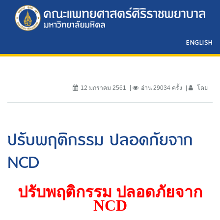
ENGLISH
12 มกราคม 2561
อ่าน 29034 ครั้ง
โดย
ปรับพฤติกรรม ปลอดภัยจาก
NCD
ปรับพฤติกรรม ปลอดภัยจาก
NCD