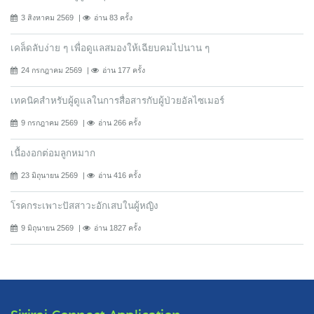
3 สิงหาคม 2569
อ่าน 83 ครั้ง
เคล็ดลับง่าย ๆ เพื่อดูแลสมองให้เฉียบคมไปนาน ๆ
24 กรกฎาคม 2569
อ่าน 177 ครั้ง
เทคนิคสำหรับผู้ดูแลในการสื่อสารกับผู้ป่วยอัลไซเมอร์
9 กรกฎาคม 2569
อ่าน 266 ครั้ง
เนื้องอกต่อมลูกหมาก
23 มิถุนายน 2569
อ่าน 416 ครั้ง
โรคกระเพาะปัสสาวะอักเสบในผู้หญิง
9 มิถุนายน 2569
อ่าน 1827 ครั้ง