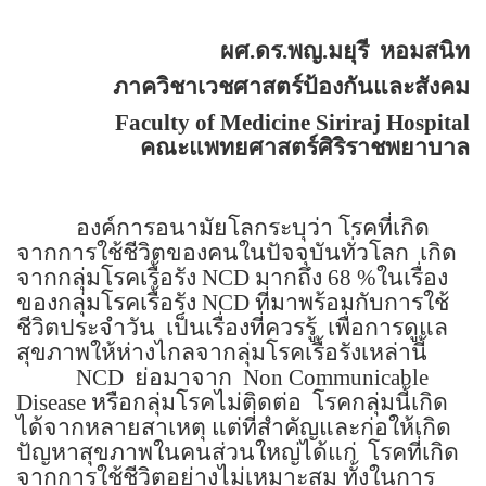
ผศ.ดร.พญ.มยุรี
หอมสนิท
ภาควิชาเวชศาสตร์ป้องกันและสังคม
Faculty of Medicine Siriraj Hospital
คณะแพทยศาสตร์ศิริราชพยาบาล
องค์การอนามัยโลกระบุว่า โรคที่เกิด
จากการใช้ชีวิตของคนในปัจจุบันทั่วโลก เกิด
จากกลุ่มโรคเรื้อรัง NCD มากถึง 68 %ในเรื่อง
ของกลุ่มโรคเรื้อรัง NCD ที่มาพร้อมกับการใช้
ชีวิตประจำวัน เป็นเรื่องที่ควรรู้ เพื่อการดูแล
สุขภาพให้ห่างไกลจากลุ่มโรคเรื้อรังเหล่านี้
NCD ย่อมาจาก Non Communicable
Disease หรือกลุ่มโรคไม่ติดต่อ โรคกลุ่มนี้เกิด
ได้จากหลายสาเหตุ แต่ที่สำคัญและก่อให้เกิด
ปัญหาสุขภาพในคนส่วนใหญ่ได้แก่ โรคที่เกิด
จากการใช้ชีวิตอย่างไม่เหมาะสม ทั้งในการ