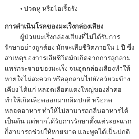
•
ปวดหู หรือไอเรื้อรัง
การดำเนินโรคของมะเร็งกล่องเสียง
ผู้ป่วยมะเร็งกล่องเสียงที่ไม่ได้รับการ
รักษาอย่างถูกต้อง มักจะเสียชีวิตภายใน 1 ปี ซึ่ง
สาเหตุของการเสียชีวิตมักเกิดจากการลุกลาม
แพร่กระจายของมะเร็ง จนอุดกล่องเสียงทำให้
หายใจไม่สะดวก หรือลุกลามไปยังอวัยวะข้าง
เคียง ได้แก่ หลอดเลือดแดงใหญ่ของลำคอ
ทำให้เกิดเลือดออกมากผิดปกติ หรือกด
หลอดอาหาร ทำให้ไม่สามารถกลืนอาหารได้
เป็นต้น แต่หากได้รับการรักษาตั้งแต่ระยะแรก
ก็สามารถช่วยให้หายขาด และพูดได้เป็นปกติ