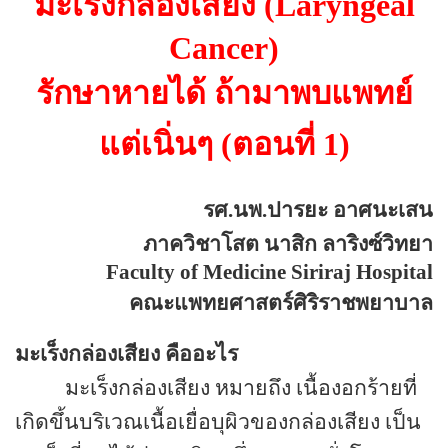
มะเร็งกล่องเสียง
(Laryngeal
Cancer)
รักษาหายได้ ถ้ามาพบแพทย์
แต่เนิ่นๆ (ตอนที่ 1)
รศ.นพ.ปารยะ อาศนะเสน
ภาควิชาโสต นาสิก ลาริงซ์วิทยา
Faculty of Medicine Siriraj Hospital
คณะแพทยศาสตร์ศิริราชพยาบาล
มะเร็งกล่องเสียง คืออะไร
มะเร็งกล่องเสียง หมายถึง เนื้องอกร้ายที่
เกิดขึ้นบริเวณเนื้อเยื่อบุผิวของกล่องเสียง เป็น