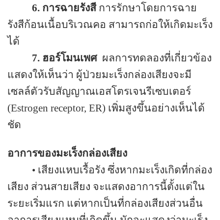
6.
การฉายรังสี
การรักษาโดยการฉาย
รังสีก้อนเนื้อบริเวณคอ สามารถก่อให้เกิดมะเร็ง
ได้
7.
ฮอร์โมนเพศ
ผลการทดลองที่เกี่ยวข้อง
แสดงให้เห็นว่า ผู้ป่วยมะเร็งกล่องเสียงจะมี
เซลล์ตัวรับสัญญาณเอสโตรเจนรีเซบเตอร์
(
Estrogen receptor, ER)
เพิ่มสูงขึ้นอย่างเห็นได้
ชัด
อาการของมะเร็งกล่องเสียง
•
เสียงแหบเรื้อรัง ซึ่งหากมะเร็งเกิดที่กล่อง
เสียง ส่วนสายเสียง จะแสดงอาการนี้ตั้งแต่ใน
ระยะเริ่มแรก แต่หากเป็นที่กล่องเสียงส่วนอื่น
อาการเสียงแหบที่เกิดขึ้น มักจะแสดงว่ามะเร็ง