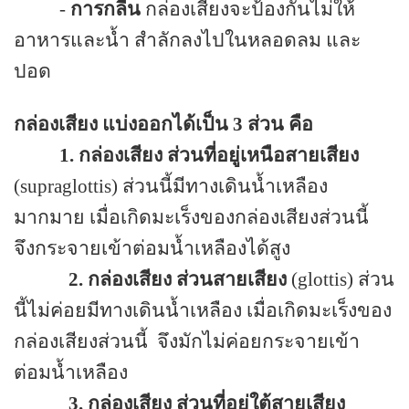
-
การกลืน
กล่องเสียงจะป้องกันไม่ให้
อาหารและน้ำ สำลักลงไปในหลอดลม และ
ปอด
กล่องเสียง แบ่งออกได้เป็น 3 ส่วน คือ
1. กล่องเสียง ส่วนที่อยู่เหนือสายเสียง
(supraglottis)
ส่วนนี้มีทางเดินน้ำเหลือง
มากมาย เมื่อเกิดมะเร็งของกล่องเสียงส่วนนี้
จึงกระจายเข้าต่อมน้ำเหลืองได้สูง
2.
กล่องเสียง ส่วนสายเสียง
(
glottis)
ส่วน
นี้ไม่ค่อยมีทางเดินน้ำเหลือง เมื่อเกิดมะเร็งของ
กล่องเสียงส่วนนี้
จึงมักไม่ค่อยกระจายเข้า
ต่อมน้ำเหลือง
3.
กล่องเสียง ส่วนที่อยู่ใต้สายเสียง