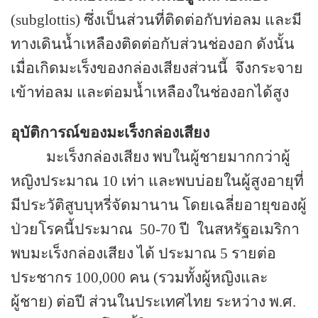
(
subglottis)
ซึ่งเป็นส่วนที่ติดต่อกับท่อลม และมี
ทางเดินน้ำเหลืองติดต่อกับส่วนช่องอก ดังนั้น
เมื่อเกิดมะเร็งของกล่องเสียงส่วนนี้
จึงกระจาย
เข้าท่อลม และต่อมน้ำเหลืองในช่องอกได้สูง
อุบัติการณ์ของมะเร็งกล่องเสียง
มะเร็งกล่องเสียง พบในผู้ชายมากกว่าผู้
หญิงประมาณ
10
เท่า และพบบ่อยในผู้สูงอายุที่
มีประวัติสูบบุหรี่จัดมานาน โดยเฉลี่ยอายุของผู้
ป่วยโรคนี้ประมาณ
50-70
ปี
ในสหรัฐอเมริกา
พบมะเร็งกล่องเสียง ได้ ประมาณ
5
รายต่อ
ประชากร
100,000
คน (รวมทั้งผู้หญิงและ
ผู้ชาย) ต่อปี ส่วนในประเทศไทย ระหว่าง พ.ศ.