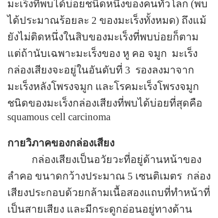
มะเร็งที่พบได้บ่อยชนิดหนึ่งของคนทั่วโลก (พบ
ได้ประมาณร้อยละ
2
ของมะเร็งทั้งหมด) ถึงแม้
ยังไม่ติดหนึ่งในสิบของมะเร็งที่พบบ่อยก็ตาม
แต่ถ้านับเฉพาะมะเร็งของ หู คอ จมูก
มะเร็ง
กล่องเสียงจะอยู่ในอันดับที่ 3
รองลงมาจาก
มะเร็งหลังโพรงจมูก และโรคมะเร็งโพรงจมูก
ชนิดของมะเร็งกล่องเสียงที่พบได้บ่อยที่สุดคือ
squamous cell carcinoma
กายวิภาคของกล่องเสียง
กล่องเสียงเป็นอวัยวะที่อยู่
ด้านหน้าของ
ลำคอ ขนาดกว้างประมาณ
5
เซนติเมตร
กล่อง
เสียงประกอบด้วยกล้ามเนื้อสองแถบที่ทำหน้าที่
เป็นสายเสียง และมีกระดูกอ่อนอยู่ทางด้าน