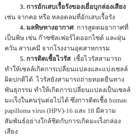
3.
การอักเสบเรื้อรังของเยื่อบุกล่องเสียง
เช่น จากคอ หรือ หลอดลมที่อักเสบเรื้อรัง
4.
มลพิษทางอากาศ
การสูดดมอากาศที่
เป็นพิษ เช่น ก๊าซซัลเฟอร์ไดออกไซด์ และฝุ่น
ควัน สารเคมี จากโรงงานอุตสาหกรรม
5.
การติดเชื้อไวรัส
เชื้อไวรัสสามารถ
ทำให้เซลล์เกิดการเปลี่ยนแปลงและแบ่งเซลล์
ผิดปกติได้
ไวรัสยังสามารถถ่ายทอดยีนทาง
พันธุกรรม ทำให้เกิดการเปลี่ยนแปลงเป็นเซลล์
มะเร็งในคนรุ่นต่อไปได้ ซึ่งการติดเชื้อ
human
papilloma virus (HPV)-16
และ
18
มีความ
สัมพันธ์อย่างใกล้ชิดกับการเกิดมะเร็งกล่อง
เสียง