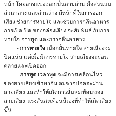
หน้า โดยอาจแบ่งออกเป็นสามส่วน คือส่วนบน
ส่วนกลาง และส่วนล่าง
มีหน้าที่ในการออก
เสียง ช่วยการหายใจ และช่วยการกลืนอาหาร
การเปิด-ปิด ของกล่องเสียง จะสัมพันธ์ กับการ
หายใจ การพูด และการกลืนอาหาร
-
การหายใจ
เมื่อกลั้นหายใจ สายเสียงจะ
ปิดแน่น แต่เมื่อมีการหายใจ สายเสียงจะผ่อน
คลายและเปิดออก
-
การพูด
เวลาพูด จะมีการเคลื่อนไหว
ของสายเสียงเข้าหากัน ลมจากปอดจะผ่าน
สายเสียง และทำให้เกิดการสั่นสะเทือนของ
สายเสียง
แรงสั่นสะเทือนนี้เองที่ทำให้เกิดเสียง
ขึ้น