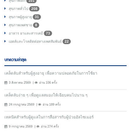
สุขภาพเด็ก
101
สุขภาพทั่วไป
208
สุขภาพผู้สูงอายุ
31
สุขภาพเพศชาย
8
อาหาร ยาและสารเคมี
73
เอดส์และโรคติดต่อทางเพศสัมพันธ์
22
บทความล่าสุด
เคล็ดลับสำหรับผู้สูงอายุ เพื่อความปลอดภัยในการใช้ยา
3 สิงหาคม 2569
อ่าน 106 ครั้ง
เคล็ดลับง่าย ๆ เพื่อดูแลสมองให้เฉียบคมไปนาน ๆ
24 กรกฎาคม 2569
อ่าน 189 ครั้ง
เทคนิคสำหรับผู้ดูแลในการสื่อสารกับผู้ป่วยอัลไซเมอร์
9 กรกฎาคม 2569
อ่าน 274 ครั้ง