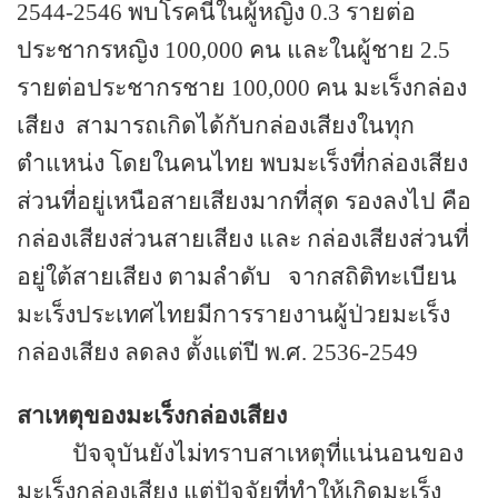
2544-2546
พบโรคนี้ในผู้หญิง
0.3
รายต่อ
ประชากรหญิง
100,000
คน และในผู้ชาย
2.5
รายต่อประชากรชาย
100,000
คน มะเร็งกล่อง
เสียง
สามารถเกิดได้กับกล่องเสียงในทุก
ตำแหน่ง โดยในคนไทย พบมะเร็งที่กล่องเสียง
ส่วนที่อยู่เหนือสายเสียงมากที่สุด รองลงไป คือ
กล่องเสียงส่วนสายเสียง และ กล่องเสียงส่วนที่
อยู่ใต้สายเสียง ตามลำดับ
จากสถิติทะเบียน
มะเร็งประเทศไทยมีการรายงานผู้ป่วยมะเร็ง
กล่องเสียง ลดลง ตั้งแต่ปี พ.ศ. 2536-2549
สาเหตุของมะเร็งกล่องเสียง
ปัจจุบันยังไม่ทราบสาเหตุที่แน่นอนของ
มะเร็งกล่องเสียง แต่ปัจจัยที่ทำให้เกิดมะเร็ง