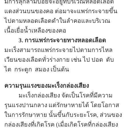
มีการลุกลามบ่อยจะอยู่ที่บริเวณหลอดเลือด
แดงส่วนบนของคอ ต่อมาจะแพร่กระจายขึ้น
ไปตามหลอดเลือดดำในลำคอและบริเวณ
เนื้อเยื่อน้ำเหลืองของคอ
3.
การแพร่กระจายทางหลอดเลือด
มะเร็งสามารถแพร่กระจายไปตามการไหล
เวียนของเลือดทั่วร่างกาย เช่น ไป ปอด
ตับ
ไต
กระดูก
สมอง เป็นต้น
ความรุนแรงของมะเร็งกล่องเสียง
มะเร็งกล่องเสียง จัดเป็นโรคที่มีความ
รุนแรงปานกลาง แต่รักษาหายได้ โดยโอกาส
ในการรักษาหาย นั้นขึ้นกับระยะโรค, ส่วนของ
กล่องเสียงที่เกิดโรค (เมื่อเกิดโรคที่กล่องเสียง