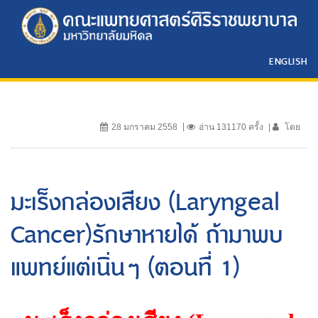
ENGLISH
28 มกราคม 2558
อ่าน 131170 ครั้ง
โดย
มะเร็งกล่องเสียง (Laryngeal
Cancer)รักษาหายได้ ถ้ามาพบ
แพทย์แต่เนิ่นๆ (ตอนที่ 1)