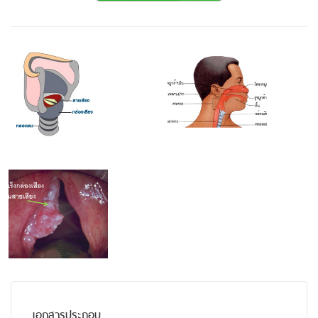
เอกสารประกอบ