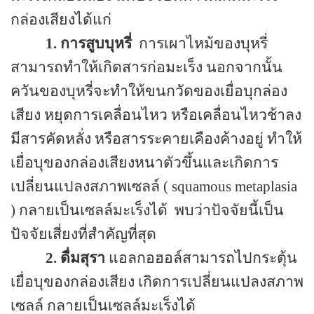
กล่องเสียงได้แก่
1.
การสูบบุหรี่
การเผาไหม้ของบุหรี่
สามารถทำให้เกิดสารก่อมะเร็ง นอกจากนั้น
ควันของบุหรี่จะทำให้ขนกวัดของเยื่อบุกล่อง
เสียง หยุดการเคลื่อนไหว หรือเคลื่อนไหวช้าลง
มีสารคัดหลั่ง หรือสารระคายเคืองค้างอยู่ ทำให้
เยื่อบุของกล่องเสียงหนาตัวขึ้นและเกิดการ
เปลี่ยนแปลงสภาพเซลล์ (
squamous metaplasia
)
กลายเป็นเซลล์มะเร็งได้
พบว่าปัจจัยนี้เป็น
ปัจจัยเสี่ยงที่สำคัญที่สุด
2.
ดื่มสุรา
แอลกอฮอล์สามารถไปกระตุ้น
เยื่อบุของกล่องเสียง เกิดการเปลี่ยนแปลงสภาพ
เซลล์ กลายเป็นเซลล์มะเร็งได้