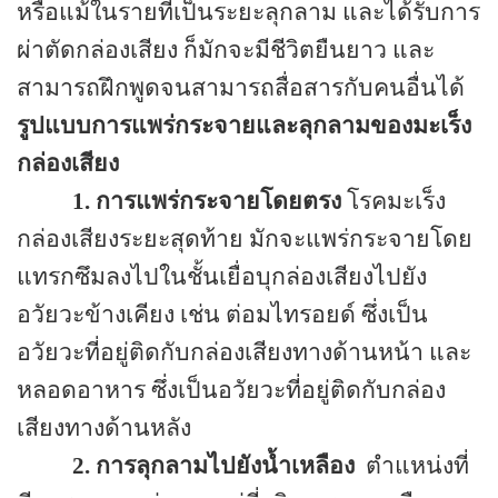
หรือแม้ในรายที่เป็นระยะลุกลาม และได้รับการ
ผ่าตัดกล่องเสียง ก็มักจะมีชีวิตยืนยาว และ
สามารถฝึกพูดจนสามารถสื่อสารกับคนอื่นได้
รูปแบบการแพร่กระจายและลุกลามของมะเร็ง
กล่องเสียง
1.
การแพร่กระจายโดยตรง
โรคมะเร็ง
กล่องเสียงระยะสุดท้าย มักจะแพร่กระจายโดย
แทรกซึมลงไปในชั้นเยื่อบุกล่องเสียงไปยัง
อวัยวะข้างเคียง เช่น ต่อมไทรอยด์ ซึ่งเป็น
อวัยวะที่อยู่ติดกับกล่องเสียงทางด้านหน้า และ
หลอดอาหาร ซึ่งเป็นอวัยวะที่อยู่ติดกับกล่อง
เสียงทางด้านหลัง
2.
การลุกลามไปยังน้ำเหลือง
ตำแหน่งที่