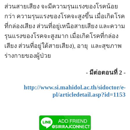
ส่วนสายเสียง จะมีความรุนแรงของโรคน้อย
กว่า ความรุนแรงของโรคจะสูงขึ้น เมื่อเกิดโรค
ที่กล่องเสียง ส่วนที่อยู่เหนือสายเสียง และความ
รุนแรงของโรคจะสูงมาก เมื่อเกิดโรคที่กล่อง
เสียง ส่วนที่อยู่ใต้สายเสียง), อายุ
และสุขภาพ
ร่างกายของผู้ป่วย
- มีต่อตอนที่ 2 -
http://www.si.mahidol.ac.th/sidoctor/e-
pl/articledetail.asp?id=1153