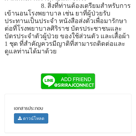
8. สิ่งที่ท่านต้องเตรียมสำหรับการ
เข้านอนโรงพยาบาล เช่น ยาที่ผู้ป่วยรับ
ประทานเป็นประจำ หนังสือส่งตัวเพื่อมารักษา
ต่อที่โรงพยาบาลศิริราช บัตรประชาชนและ
บัตรประจำตัวผู้ป่วย ของใช้ส่วนตัว และเสื้อผ้า
1 ชุด ที่สำคัญควรมีญาติที่สามารถติดต่อและ
ดูแลท่านได้มาด้วย
เอกสารประกอบ
ดาวน์โหลด