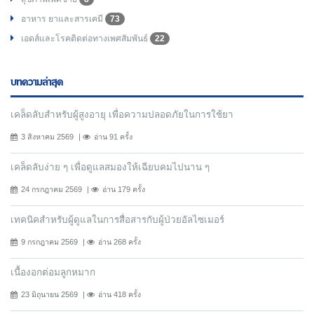
อาหาร ยาและสารเคมี
73
เอดส์และโรคติดต่อทางเพศสัมพันธ์
22
บทความล่าสุด
เคล็ดลับสำหรับผู้สูงอายุ เพื่อความปลอดภัยในการใช้ยา
3 สิงหาคม 2569
อ่าน 91 ครั้ง
เคล็ดลับง่าย ๆ เพื่อดูแลสมองให้เฉียบคมไปนาน ๆ
24 กรกฎาคม 2569
อ่าน 179 ครั้ง
เทคนิคสำหรับผู้ดูแลในการสื่อสารกับผู้ป่วยอัลไซเมอร์
9 กรกฎาคม 2569
อ่าน 268 ครั้ง
เนื้องอกต่อมลูกหมาก
23 มิถุนายน 2569
อ่าน 418 ครั้ง