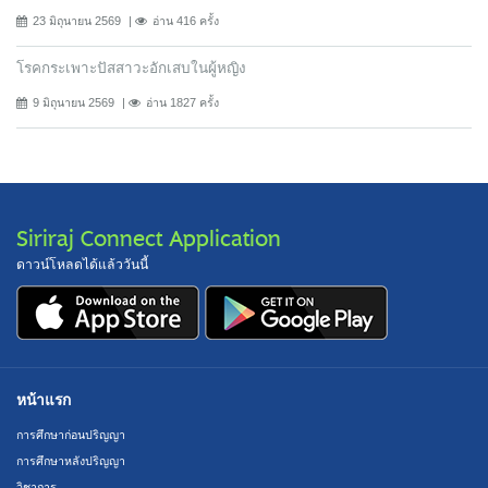
23 มิถุนายน 2569
อ่าน 416 ครั้ง
โรคกระเพาะปัสสาวะอักเสบในผู้หญิง
9 มิถุนายน 2569
อ่าน 1827 ครั้ง
Siriraj Connect Application
ดาวน์โหลดได้แล้ววันนี้
หน้าแรก
การศึกษาก่อนปริญญา
การศึกษาหลังปริญญา
วิชาการ