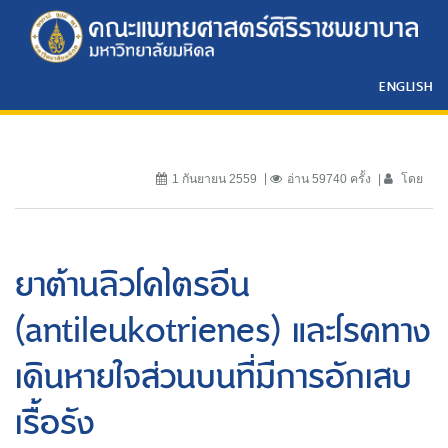
ENGLISH
1 กันยายน 2559
อ่าน 59740 ครั้ง
โดย
ยาต้านลิวโคไตรอีน
(antileukotrienes) และโรคทาง
เดินหายใจส่วนบนที่มีการอักเสบ
เรื้อรัง