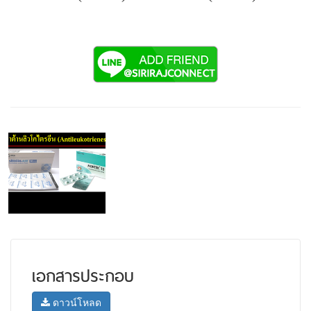
เอกสารประกอบ
ดาวน์โหลด