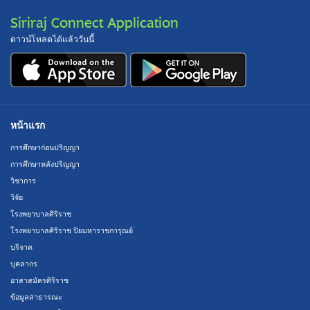
Siriraj Connect Application
ดาวน์โหลดได้แล้ววันนี้
หน้าแรก
การศึกษาก่อนปริญญา
การศึกษาหลังปริญญา
วิชาการ
วิจัย
โรงพยาบาลศิริราช
โรงพยาบาลศิริราช ปิยมหาราชการุณย์
บริจาค
บุคลากร
อาสาสมัครศิริราช
ข้อมูลสาธารณะ