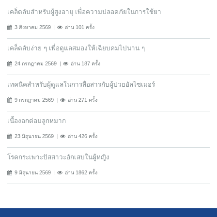
เคล็ดลับสำหรับผู้สูงอายุ เพื่อความปลอดภัยในการใช้ยา
3 สิงหาคม 2569
อ่าน 101 ครั้ง
เคล็ดลับง่าย ๆ เพื่อดูแลสมองให้เฉียบคมไปนาน ๆ
24 กรกฎาคม 2569
อ่าน 187 ครั้ง
เทคนิคสำหรับผู้ดูแลในการสื่อสารกับผู้ป่วยอัลไซเมอร์
9 กรกฎาคม 2569
อ่าน 271 ครั้ง
เนื้องอกต่อมลูกหมาก
23 มิถุนายน 2569
อ่าน 426 ครั้ง
โรคกระเพาะปัสสาวะอักเสบในผู้หญิง
9 มิถุนายน 2569
อ่าน 1862 ครั้ง