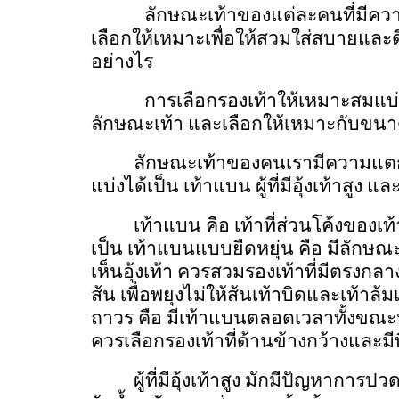
ลักษณะเท้าของแต่ละคนที่มีคว
เลือกให้เหมาะเพื่อให้สวมใส่สบายและดี
อย่างไร
การเลือกรองเท้าให้เหมาะสมแบ่
ลักษณะเท้า และเลือกให้เหมาะกับขนา
ลักษณะเท้าของคนเรามีความแตกต
แบ่งได้เป็น เท้าแบน ผู้ที่มีอุ้งเท้าสูง แล
เท้าแบน คือ เท้าที่ส่วนโค้งของเท้า
เป็น เท้าแบนแบบยืดหยุ่น คือ มีลักษณะ
เห็นอุ้งเท้า ควรสวมรองเท้าที่มีตรงกลางน
ส้น เพื่อพยุงไม่ให้ส้นเท้าบิดและเท้าล
ถาวร คือ มีเท้าแบนตลอดเวลาทั้งขณะนั
ควรเลือกรองเท้าที่ด้านข้างกว้างและมีพ
ผู้ที่มีอุ้งเท้าสูง มักมีปัญหาการ