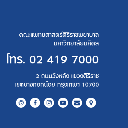
คณะแพทยศาสตร์ศิริราชพยาบาล
มหาวิทยาลัยมหิดล
โทร.
02 419 7000
2 ถนนวังหลัง แขวงศิริราช
เขตบางกอกน้อย กรุงเทพฯ 10700