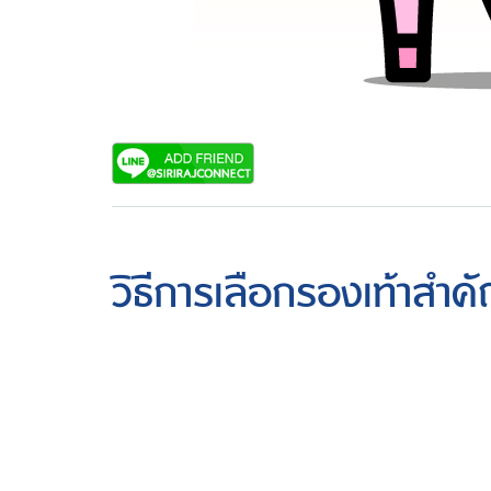
วิธีการเลือกรองเท้าสำค