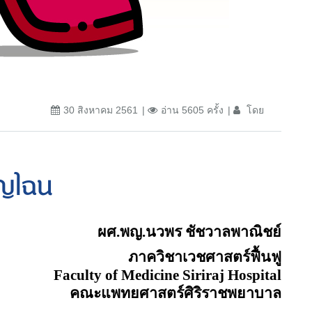
30 สิงหาคม 2561
อ่าน 5605 ครั้ง
โดย
ัญไฉน
ผศ.พญ.นวพร ชัชวาลพาณิชย์
ภาควิชาเวชศาสตร์ฟื้นฟู
Faculty of Medicine Siriraj Hospital
คณะแพทยศาสตร์ศิริราชพยาบาล