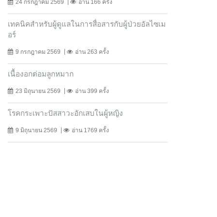
24 กรกฎาคม 2569
อ่าน 166 ครั้ง
เทคนิคสำหรับผู้ดูแลในการสื่อสารกับผู้ป่วยอัลไซเม
อร์
9 กรกฎาคม 2569
อ่าน 263 ครั้ง
เนื้องอกต่อมลูกหมาก
23 มิถุนายน 2569
อ่าน 399 ครั้ง
โรคกระเพาะปัสสาวะอักเสบในผู้หญิง
9 มิถุนายน 2569
อ่าน 1769 ครั้ง