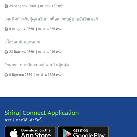
24 กรกฎาคม 2569
อ่าน 177 ครั้ง
เทคนิคสำหรับผู้ดูแลในการสื่อสารกับผู้ป่วยอัลไซเมอร์
9 กรกฎาคม 2569
อ่าน 266 ครั้ง
เนื้องอกต่อมลูกหมาก
23 มิถุนายน 2569
อ่าน 416 ครั้ง
โรคกระเพาะปัสสาวะอักเสบในผู้หญิง
9 มิถุนายน 2569
อ่าน 1826 ครั้ง
Siriraj Connect Application
ดาวน์โหลดได้แล้ววันนี้