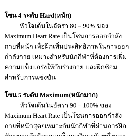
โซน 4 ระดับ
Hard
(หนัก)
หัวใจเต้นในอัตรา 80
–
90% ของ
Maximum Heart Rate
เป็นโซนการออกกำลัง
กายที่หนัก เพื่อฝึกเพิ่มประสิทธิภาพในการออก
กำลังกาย เหมาะสำหรับนักกีฬาที่ต้องการเพิ่ม
ความแข็งแกร่งให้กับร่างกาย และฝึกซ้อม
สำหรับการแข่งขัน
โซน 5 ระดับ
Maximum
(หนักมาก)
หัวใจเต้นในอัตรา 90
–
100% ของ
Maximum Heart Rate
เป็นโซนการออกกำลัง
กายที่หนักสุดๆเหมาะกับนักกีฬาที่ผ่านการฝึก