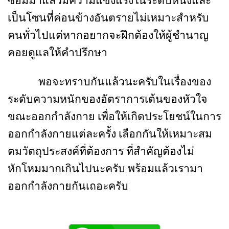
ซ้อมมาแล้วมีความแข็งแรงในระดับหนึ่งและ
เป็นโซนที่ค่อนข้างอันตรายไม่เหมาะสำหรับ
คนทั่วไปแต่หากอยากจะฝึกต้องให้ผู้ชำนาญ
คอยดูแลให้คำปรึกษา
พอจะทราบกันแล้วนะครับในเรื่องของ
ระดับความหนักของอัตราการเต้นของหัวใจ
ขณะออกกำลังกาย เพื่อให้เกิดประโยชน์ในการ
ออกกำลังกายแต่ละครั้ง เลือกกันให้เหมาะสม
ตมวัตถุประสงค์ที่ต้องการ ที่สำคัญต้องไม่
หักโหมมากเกินไปนะครับ พร้อมแล้วเรามา
ออกกำลังกายกันเถอะครับ