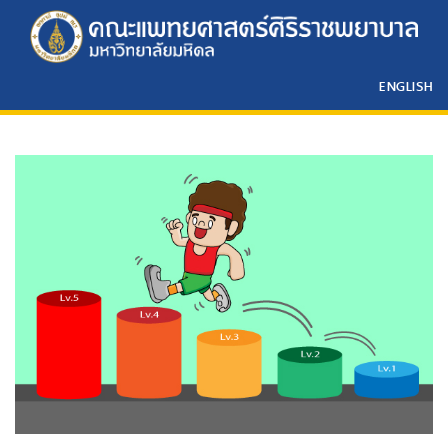
ENGLISH