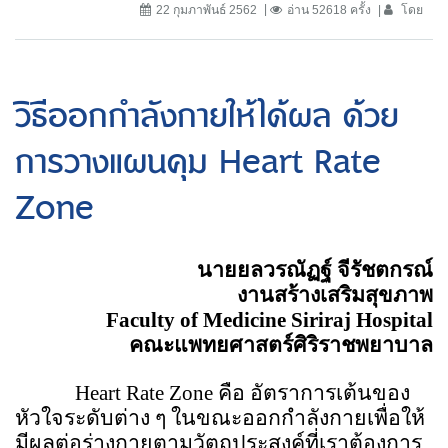
22 กุมภาพันธ์ 2562
อ่าน 52618 ครั้ง
โดย
วิธีออกกำลังกายให้ได้ผล ด้วย
การวางแผนคุม Heart Rate
Zone
นายยลวรณัฏฐ์ จีรัชตกรณ์
งานสร้างเสริมสุขภาพ
Faculty of Medicine Siriraj Hospital
คณะแพทยศาสตร์ศิริราชพยาบาล
Heart Rate Zone
คือ อัตราการเต้นของ
หัวใจระดับต่าง ๆ ในขณะออกกำลังกายเพื่อให้
มีผลต่อร่างกายตามวัตถุประสงค์ที่เราต้องการ