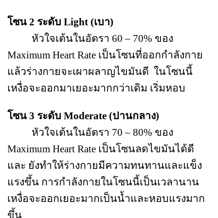
โซน 2 ระดับ
Light
(เบา)
หัวใจเต้นในอัตรา 60
–
70% ของ
Maximum Heart Rate
เป็นโซนที่ออกกำลังกาย
แล้วร่างกายจะเผาผลาญไขมันดี
ในโซนนี้
เหงื่อจะออกมาเยอะมากกว่าเดิม เริ่มหอบ
โซน 3 ระดับ
Moderate
(ปานกลาง)
หัวใจเต้นในอัตรา 70
–
80% ของ
Maximum Heart Rate
เป็นโซนลดไขมันได้ดี
และ ยังทำให้ร่างกายมีความทนทานและแข็ง
แรงขึ้น การกำลังกายในโซนนี้เป็นเวลานาน
เหงื่อจะออกเยอะมากเป็นน้ำและหอบแรงมาก
ขึ้น