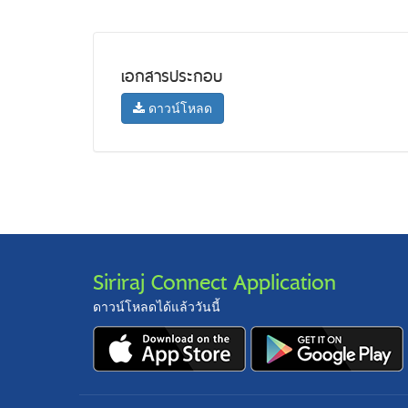
เอกสารประกอบ
ดาวน์โหลด
Siriraj Connect Application
ดาวน์โหลดได้แล้ววันนี้