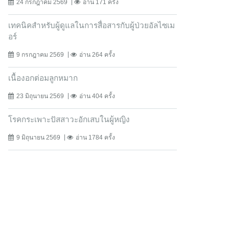
24 กรกฎาคม 2569
อ่าน 171 ครั้ง
เทคนิคสำหรับผู้ดูแลในการสื่อสารกับผู้ป่วยอัลไซเม
อร์
9 กรกฎาคม 2569
อ่าน 264 ครั้ง
เนื้องอกต่อมลูกหมาก
23 มิถุนายน 2569
อ่าน 404 ครั้ง
โรคกระเพาะปัสสาวะอักเสบในผู้หญิง
9 มิถุนายน 2569
อ่าน 1784 ครั้ง