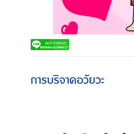
การบริจาคอวัยวะ