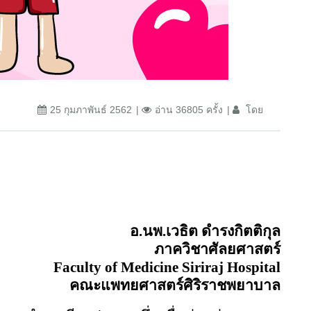
25 กุมภาพันธ์ 2562
อ่าน 36805 ครั้ง
โดย
อ.นพ.เวธิต ดำรงกิตติกุล
ภาควิชาศัลยศาสตร์
Faculty of Medicine Siriraj Hospital
คณะแพทยศาสตร์ศิริราชพยาบาล