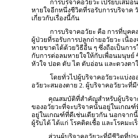
การบริจาคอวัยวะ เปรียบเสมือน
หายใจอีกหนึ่งชีวิตที่รอรับการบริจาค
เกี่ยวกับเรื่องนี้กัน
การบริจาคอวัยะ คือ การที่บุคค
ผู้ป่วยที่รอรับการปลูกถ่ายอวัยวะ เนื่
หายขาดได้ด้วยวิธีอื่น ๆ ซึ่งถือเป็นกา
กับการต่อลมหายใจให้กับเพื่อนมนุษย์ 
หัวใจ ปอด ตับ ไต ตับอ่อน และดวงตาให
โดยทั่วไปผู้บริจาคอวัยวะแบ่งออ
อวัยวะสมองตาย 2. ผู้บริจาคอวัยวะที่มีช
คุณสมบัติที่สำคัญสำหรับผู้บริจ
ของอวัยวะที่จะบริจาคนั้นอยู่ในเกณฑ
อยู่ในเกณฑ์ที่ดีเช่นเดียวกัน นอกจาก
ผู้รับได้ ได้แก่ โรคติดเชื้อ และโรคมะเร
ส่วนผู้บริจาคอวัยวะที่มีชีวิตที่