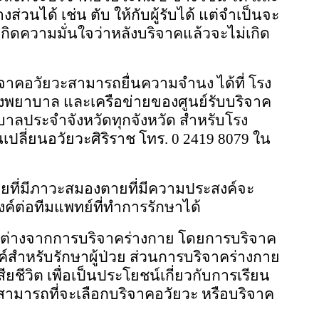
วนได้ เช่น ตับ ให้กับผู้รับได้ แต่จำเป็นจะ
เกิดความมั่นใจว่าหลังบริจาคแล้วจะไม่เกิด
ริจาคอวัยวะสามารถยื่นความจำนง ได้ที่ โรง
งพยาบาล และเครือข่ายของศูนย์รับบริจาค
าลประจำจังหวัดทุกจังหวัด สำหรับโรง
เปลี่ยนอวัยวะศิริราช โทร. 0 2419 8079 ใน
วยที่มีภาวะสมองตายที่มีความประสงค์จะ
์ต่อทีมแพทย์ที่ทำการรักษาได้
กต่างจากการบริจาคร่างกาย โดยการบริจาค
ค์สำหรับรักษาผู้ป่วย ส่วนการบริจาคร่างกาย
ชีวิต เพื่อเป็นประโยชน์เกี่ยวกับการเรียน
สามารถที่จะเลือกบริจาคอวัยวะ หรือบริจาค