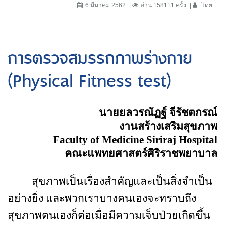
6 มีนาคม 2562
อ่าน 158111 ครั้ง
โดย
การตรวจสมรรถภาพร่างกาย
(Physical Fitness test)
นายยลวรณัฏฐ์ จีรัชตกรณ์
งานสร้างเสริมสุขภาพ
Faculty of Medicine Siriraj Hospital
คณะแพทยศาสตร์ศิริราชพยาบาล
สุขภาพเป็นเรื่องสำคัญและเป็นสิ่งจำเป็น
อย่างยิ่ง และพวกเราบางคนเองจะทราบถึง
สุขภาพตนเองก็ต่อเมื่อมีความเจ็บป่วยเกิดขึ้น