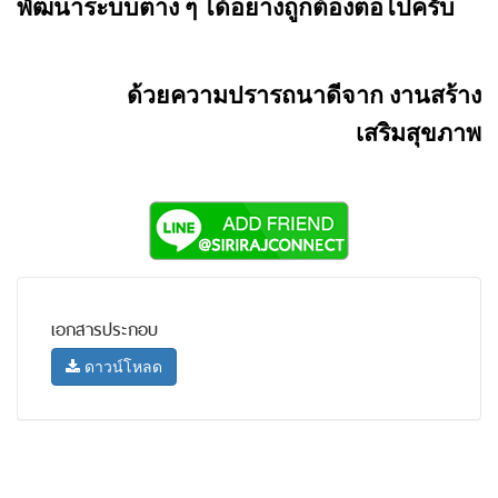
พัฒนาระบบต่าง ๆ ได้อย่างถูกต้องต่อไปครับ
ด้วยความปรารถนาดีจาก งานสร้าง
เสริมสุขภาพ
เอกสารประกอบ
ดาวน์โหลด