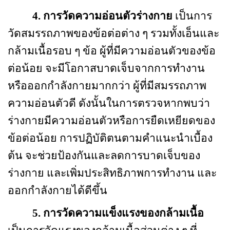
4.
การวัดความอ่อนตัวร่างกาย
เป็นการ
วัดสมรรถภาพของข้อต่อต่าง ๆ รวมทั้งเอ็นและ
กล้ามเนื้อรอบ ๆ ข้อ ผู้ที่มีความอ่อนตัวของข้อ
ต่อน้อย จะมีโอกาสบาดเจ็บจากการทำงาน
หรือออกกำลังกายมากกว่า ผู้ที่มีสมรรถภาพ
ความอ่อนตัวดี ดังนั้นในการตรวจหากพบว่า
ร่างกายมีความอ่อนตัวหรือการยืดเหยียดของ
ข้อต่อน้อย การปฏิบัติตนตามคำแนะนำเบื้อง
ต้น จะช่วยป้องกันและลดการบาดเจ็บของ
ร่างกาย และเพิ่มประสิทธิภาพการทำงาน และ
ออกกำลังกายได้ดีขึ้น
5.
การวัดความแข็งแรงของกล้ามเนื้อ