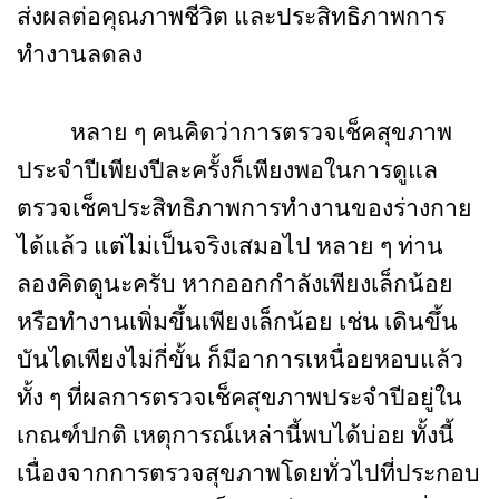
ส่งผลต่อคุณภาพชีวิต และประสิทธิภาพการ
ทำงานลดลง
หลาย ๆ คนคิดว่าการตรวจเช็คสุขภาพ
ประจำปีเพียงปีละครั้งก็เพียงพอในการดูแล
ตรวจเช็คประสิทธิภาพการทำงานของร่างกาย
ได้แล้ว แต่ไม่เป็นจริงเสมอไป หลาย ๆ ท่าน
ลองคิดดูนะครับ หากออกกำลังเพียงเล็กน้อย
หรือทำงานเพิ่มขึ้นเพียงเล็กน้อย เช่น เดินขึ้น
บันไดเพียงไม่กี่ขั้น ก็มีอาการเหนื่อยหอบแล้ว
ทั้ง ๆ ที่ผลการตรวจเช็คสุขภาพประจำปีอยู่ใน
เกณฑ์ปกติ เหตุการณ์เหล่านี้พบได้บ่อย ทั้งนี้
เนื่องจากการตรวจสุขภาพโดยทั่วไปที่ประกอบ