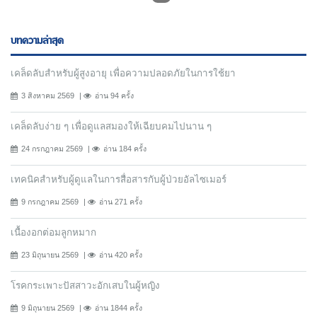
บทความล่าสุด
เคล็ดลับสำหรับผู้สูงอายุ เพื่อความปลอดภัยในการใช้ยา
3 สิงหาคม 2569
อ่าน 94 ครั้ง
เคล็ดลับง่าย ๆ เพื่อดูแลสมองให้เฉียบคมไปนาน ๆ
24 กรกฎาคม 2569
อ่าน 184 ครั้ง
เทคนิคสำหรับผู้ดูแลในการสื่อสารกับผู้ป่วยอัลไซเมอร์
9 กรกฎาคม 2569
อ่าน 271 ครั้ง
เนื้องอกต่อมลูกหมาก
23 มิถุนายน 2569
อ่าน 420 ครั้ง
โรคกระเพาะปัสสาวะอักเสบในผู้หญิง
9 มิถุนายน 2569
อ่าน 1844 ครั้ง