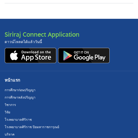
Siriraj Connect Application
ดาวน์โหลดได้แล้ววันนี้
หน้าแรก
การศึกษาก่อนปริญญา
การศึกษาหลังปริญญา
วิชาการ
วิจัย
โรงพยาบาลศิริราช
โรงพยาบาลศิริราช ปิยมหาราชการุณย์
บริจาค