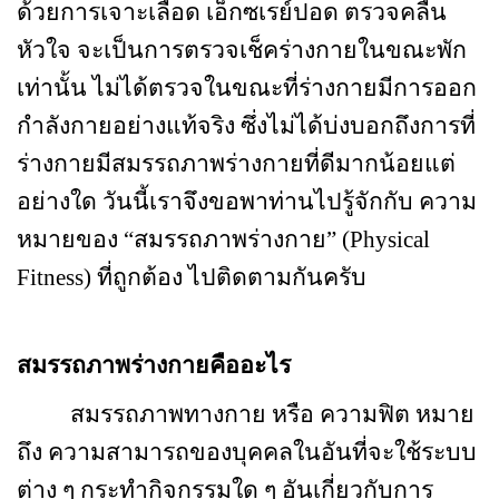
ด้วยการเจาะเลือด เอ็กซเรย์ปอด ตรวจคลื่น
หัวใจ จะเป็นการตรวจเช็คร่างกายในขณะพัก
เท่านั้น ไม่ได้ตรวจในขณะที่ร่างกายมีการออก
กำลังกายอย่างแท้จริง ซึ่งไม่ได้บ่งบอกถึงการที่
ร่างกายมีสมรรถภาพร่างกายที่ดีมากน้อยแต่
อย่างใด วันนี้เราจึงขอพาท่านไปรู้จักกับ ความ
หมายของ “สมรรถภาพร่างกาย” (
Physical
Fitness)
ที่ถูกต้อง ไปติดตามกันครับ
สมรรถภาพร่างกายคืออะไร
สมรรถภาพทางกาย หรือ ความฟิต หมาย
ถึง ความสามารถของบุคคลในอันที่จะใช้ระบบ
ต่าง ๆ กระทำกิจกรรมใด ๆ อันเกี่ยวกับการ