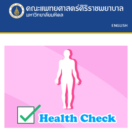
ENGLISH