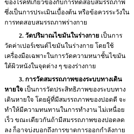
ของโรคที่เกี่ยวข้องกับการทดสอบสมรรถภาพ
ซึ่งเป็นการประเมินเบื้องต้น หรือข้อควรระวังใน
การทดสอบสมรรถภาพร่างกาย
2.
วัดปริมาณไขมันในร่างกาย
เป็นการ
วัดค่าเปอร์เซนต์ไขมันในร่างกาย โดยใช้
เครื่องมือเฉพาะในการวัดความหนาชั้นไขมัน
ใต้ผิวหนังในจุดต่าง ๆ ของร่างกาย
3.
การวัดสมรรถภาพของระบบทางเดิน
หายใจ
เป็นการวัดประสิทธิภาพของระบบทาง
เดินหายใจ โดยผู้ที่มีสมรรถภาพของปอดดี จะ
ทำให้มีความทนทานในการทำงาน ไม่เหนื่อย
เร็ว ขณะเดียวกันถ้ามีสมรรถภาพของปอดลด
ลง ก็อาจบ่งบอกถึงการขาดการออกกำลังกาย