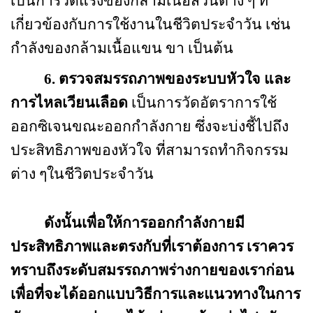
เป็นการวัดแรงของกล้ามเนื้อส่วนต่าง ๆ ที่
เกี่ยวข้องกับการใช้งานในชีวิตประจำวัน เช่น
กำลังของกล้ามเนื้อแขน ขา เป็นต้น
6.
ตรวจสมรรถภาพของระบบหัวใจ และ
การไหลเวียนเลือด
เป็นการวัดอัตราการใช้
ออกซิเจนขณะออกกำลังกาย ซึ่งจะบ่งชี้ไปถึง
ประสิทธิภาพของหัวใจ ที่สามารถทำกิจกรรม
ต่าง ๆในชีวิตประจำวัน
ดังนั้นเพื่อให้การออกกำลังกายมี
ประสิทธิภาพและตรงกับที่เราต้องการ เราควร
ทราบถึงระดับสมรรถภาพร่างกายของเราก่อน
เพื่อที่จะได้ออกแบบวิธีการและแนวทางในการ