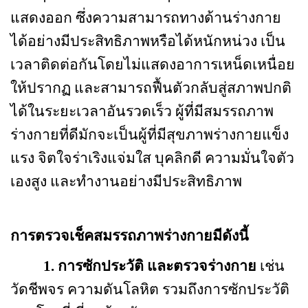
แสดงออก ซึ่งความสามารถทางด้านร่างกาย
ได้อย่างมีประสิทธิภาพหรือได้หนักหน่วง เป็น
เวลาติดต่อกันโดยไม่แสดงอาการเหน็ดเหนื่อย
ให้ปรากฏ และสามารถฟื้นตัวกลับสู่สภาพปกติ
ได้ในระยะเวลาอันรวดเร็ว ผู้ที่มีสมรรถภาพ
ร่างกายที่ดีมักจะเป็นผู้ที่มีสุขภาพร่างกายแข็ง
แรง จิตใจร่าเริงแจ่มใส บุคลิกดี ความมั่นใจตัว
เองสูง และทำงานอย่างมีประสิทธิภาพ
การตรวจเช็คสมรรถภาพร่างกายมีดังนี้
1.
การซักประวัติ และตรวจร่างกาย
เช่น
วัดชีพจร ความดันโลหิต รวมถึงการซักประวัติ