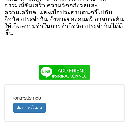
อารมณ์ซึมเศร้า ความวิตกกังวลและ
ความเครียด
และเมื่อประสานดนตรีไปกับ
กิจวัตรประจำวัน จังหวะของดนตรี อาจกระตุ้น
ให้เกิดความจำในการทำกิจวัตรประจำวันได้ดี
ขึ้น
เอกสารประกอบ
ดาวน์โหลด