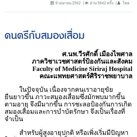
9 เมษายน 2562
อ่าน 5642 ครั้ง
โดย
ดนตรีกับสมองเสื่อม
ศ.นพ.วีรศักดิ์ เมืองไพศาล
ภาควิชาเวชศาสตร์ป้องกันและสังคม
Faculty of Medicine Siriraj Hospital
คณะแพทยศาสตร์ศิริราชพยาบาล
ในปัจจุบัน เนื่องจากคนเราอายุขัย
ยืนยาวขึ้น ภาวะสมองเสื่อมซึ่งมักพบมากขึ้น
ตามอายุ จึงมีมากขึ้น การชะลอป้องกันการเกิด
สมองเสื่อมและการบำบัดรักษา จึงเป็นเรื่องที่
จำเป็น
สำหรับผู้สูงอายุปกติ หรือเพิ่งเริ่มมีปัญหา