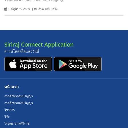
9 มิถุนายน 2569
อ่าน 1840 ครั้ง
Siriraj Connect Application
ดาวน์โหลดได้แล้ววันนี้
หน้าแรก
การศึกษาก่อนปริญญา
การศึกษาหลังปริญญา
วิชาการ
วิจัย
โรงพยาบาลศิริราช