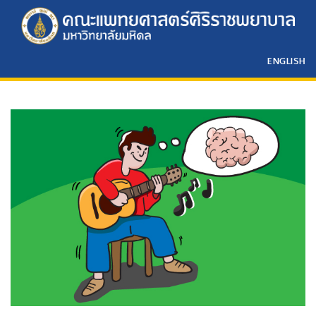
ENGLISH