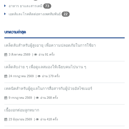
อาหาร ยาและสารเคมี
73
เอดส์และโรคติดต่อทางเพศสัมพันธ์
22
บทความล่าสุด
เคล็ดลับสำหรับผู้สูงอายุ เพื่อความปลอดภัยในการใช้ยา
3 สิงหาคม 2569
อ่าน 91 ครั้ง
เคล็ดลับง่าย ๆ เพื่อดูแลสมองให้เฉียบคมไปนาน ๆ
24 กรกฎาคม 2569
อ่าน 179 ครั้ง
เทคนิคสำหรับผู้ดูแลในการสื่อสารกับผู้ป่วยอัลไซเมอร์
9 กรกฎาคม 2569
อ่าน 268 ครั้ง
เนื้องอกต่อมลูกหมาก
23 มิถุนายน 2569
อ่าน 418 ครั้ง