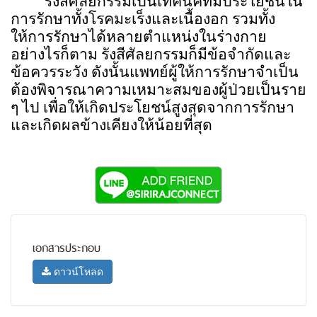
รังสีศัลยกรรมเป็นเทคนิคที่มีประโยชน์ใน
การรักษาทั้งโรคมะเร็งและเนื้องอก รวมทั้ง
ให้การรักษาได้หลายตำแหน่งในร่างกาย
อย่างไรก็ตาม รังสีศัลยกรรมก็มีข้อจำกัดและ
ข้อควรระวัง ดังนั้นแพทย์ผู้ให้การรักษาจำเป็น
ต้องพิจารณาความเหมาะสมของผู้ป่วยเป็นราย
ๆ ไป เพื่อให้เกิดประโยชน์สูงสุดจากการรักษา
และเกิดผลข้างเคียงให้น้อยที่สุด
เอกสารประกอบ
ดาวน์โหลด