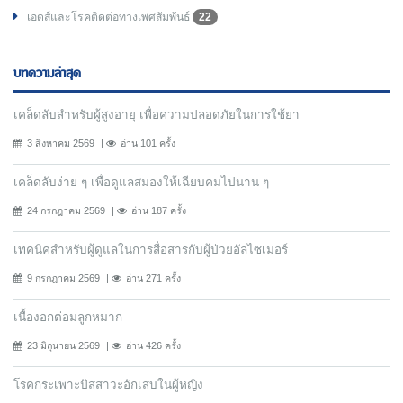
เอดส์และโรคติดต่อทางเพศสัมพันธ์
22
บทความล่าสุด
เคล็ดลับสำหรับผู้สูงอายุ เพื่อความปลอดภัยในการใช้ยา
3 สิงหาคม 2569
อ่าน 101 ครั้ง
เคล็ดลับง่าย ๆ เพื่อดูแลสมองให้เฉียบคมไปนาน ๆ
24 กรกฎาคม 2569
อ่าน 187 ครั้ง
เทคนิคสำหรับผู้ดูแลในการสื่อสารกับผู้ป่วยอัลไซเมอร์
9 กรกฎาคม 2569
อ่าน 271 ครั้ง
เนื้องอกต่อมลูกหมาก
23 มิถุนายน 2569
อ่าน 426 ครั้ง
โรคกระเพาะปัสสาวะอักเสบในผู้หญิง