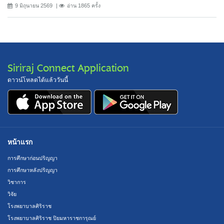
9 มิถุนายน 2569
อ่าน 1865 ครั้ง
Siriraj Connect Application
ดาวน์โหลดได้แล้ววันนี้
หน้าแรก
การศึกษาก่อนปริญญา
การศึกษาหลังปริญญา
วิชาการ
วิจัย
โรงพยาบาลศิริราช
โรงพยาบาลศิริราช ปิยมหาราชการุณย์