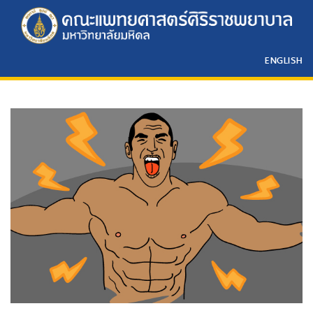
ENGLISH