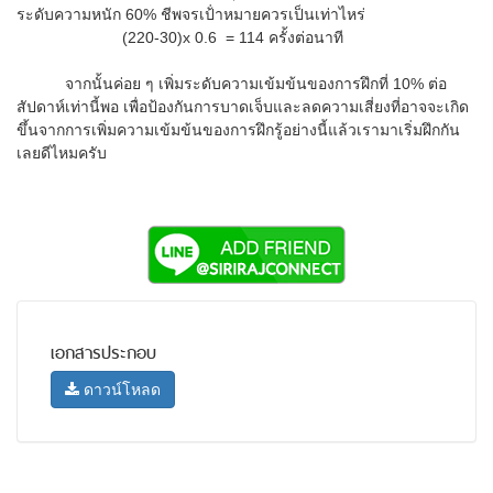
ระดับความหนัก 60% ชีพจรเป้่าหมายควรเป็นเท่าไหร่
(220-30)x 0.6 = 114 ครั้งต่อนาที
จากนั้นค่อย ๆ เพิ่มระดับความเข้มข้นของการฝึกที่ 10% ต่อ
สัปดาห์เท่านี้พอ เพื่อป้องกันการบาดเจ็บและลดความเสี่ยงที่อาจจะเกิด
ขึ้นจากการเพิ่มความเข้มข้นของการฝึกรู้อย่างนี้แล้วเรามาเริ่มฝึกกัน
เลยดีไหมครับ
เอกสารประกอบ
ดาวน์โหลด