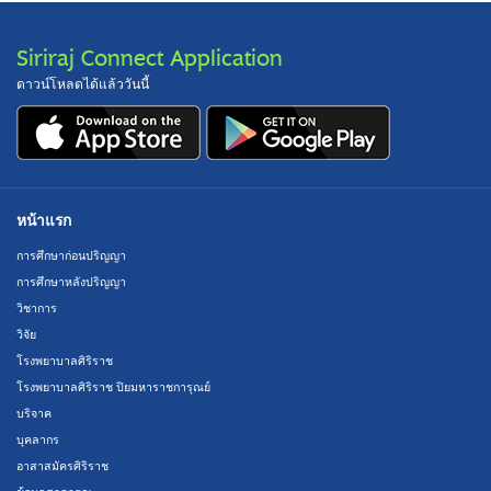
Siriraj Connect Application
ดาวน์โหลดได้แล้ววันนี้
หน้าแรก
การศึกษาก่อนปริญญา
การศึกษาหลังปริญญา
วิชาการ
วิจัย
โรงพยาบาลศิริราช
โรงพยาบาลศิริราช ปิยมหาราชการุณย์
บริจาค
บุคลากร
อาสาสมัครศิริราช