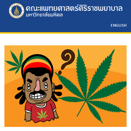
ENGLISH