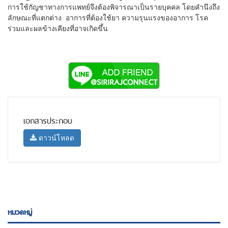
การใช้กัญชาทางการแพทย์จึงต้องพิจารณาเป็นรายบุคคล โดยคำนึงถึง
ลักษณะที่แตกต่าง อาการที่ต้องใช้ยา ความรุนแรงของอาการ โรค
ร่วมและผลข้างเคียงที่อาจเกิดขึ้น
เอกสารประกอบ
ดาวน์โหลด
หมวดหมู่