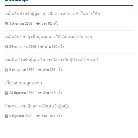
เคล็ดลับสำหรับผู้สูงอายุ เพื่อความปลอดภัยในการใช้ยา
3 สิงหาคม 2569
อ่าน 92 ครั้ง
เคล็ดลับง่าย ๆ เพื่อดูแลสมองให้เฉียบคมไปนาน ๆ
24 กรกฎาคม 2569
อ่าน 180 ครั้ง
เทคนิคสำหรับผู้ดูแลในการสื่อสารกับผู้ป่วยอัลไซเมอร์
9 กรกฎาคม 2569
อ่าน 268 ครั้ง
เนื้องอกต่อมลูกหมาก
23 มิถุนายน 2569
อ่าน 418 ครั้ง
โรคกระเพาะปัสสาวะอักเสบในผู้หญิง
9 มิถุนายน 2569
อ่าน 1841 ครั้ง