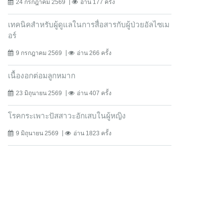
24 กรกฎาคม 2569
อ่าน 177 ครั้ง
เทคนิคสำหรับผู้ดูแลในการสื่อสารกับผู้ป่วยอัลไซเม
อร์
9 กรกฎาคม 2569
อ่าน 266 ครั้ง
เนื้องอกต่อมลูกหมาก
23 มิถุนายน 2569
อ่าน 407 ครั้ง
โรคกระเพาะปัสสาวะอักเสบในผู้หญิง
9 มิถุนายน 2569
อ่าน 1823 ครั้ง