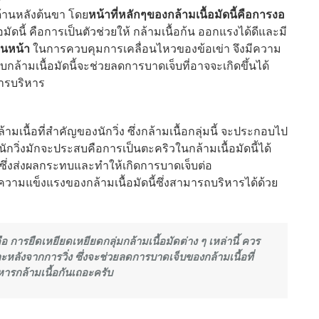
ด้านหลังต้นขา โดย
หน้าที่หลักๆของกล้ามเนื้อมัดนี้คือการงอ
ัดนี้ คือการเป็นตัวช่วยให้ กล้ามเนื้อก้น ออกแรงได้ดีและมี
านหน้า
ในการควบคุมการเคลื่อนไหวของข้อเข่า จึงมีความ
กล้ามเนื้อมัดนี้จะช่วยลดการบาดเจ็บที่อาจจะเกิดขึ้นได้
การบริหาร
มเนื้อที่สำคัญของนักวิ่ง ซึ่งกล้ามเนื้อกลุ่มนี้ จะประกอบไป
่นักวิ่งมักจะประสบคือการเป็นตะคริวในกล้ามเนื้อมัดนี้ได้
องซึ่งส่งผลกระทบและทำให้เกิดการบาดเจ็บต่อ
สร้างความแข็งแรงของกล้ามเนื้อมัดนี้ซึ่งสามารถบริหารได้ด้วย
อ การยืดเหยียดเหยียดกลุ่มกล้ามเนื้อมัดต่าง ๆ เหล่านี้ ควร
ลังจากการวิ่ง ซึ่งจะช่วยลดการบาดเจ็บของกล้ามเนื้อที่
ริหารกล้ามเนื้อกันเถอะครับ