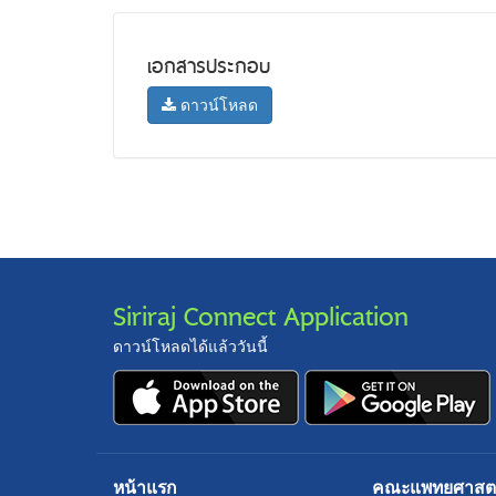
เอกสารประกอบ
ดาวน์โหลด
Siriraj Connect Application
ดาวน์โหลดได้แล้ววันนี้
หน้าแรก
คณะแพทยศาสตร์