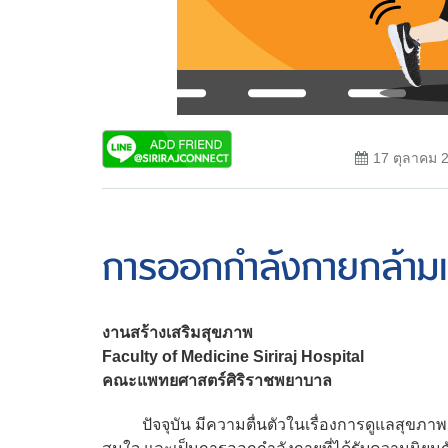
17 ตุลาคม 
การออกกำลังกายกล้ามเนื้
งานสร้างเสริมสุขภาพ
Faculty of Medicine Siriraj Hospital
คณะแพทยศาสตร์ศิริราชพยาบาล
ปัจจุบัน มีความตื่นตัวในเรื่องการดูแลสุขภาพกัน