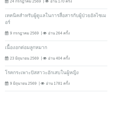
24 กรกฎาคม 2569
อ่าน 170 ครั้ง
เทคนิคสำหรับผู้ดูแลในการสื่อสารกับผู้ป่วยอัลไซเม
อร์
9 กรกฎาคม 2569
อ่าน 264 ครั้ง
เนื้องอกต่อมลูกหมาก
23 มิถุนายน 2569
อ่าน 404 ครั้ง
โรคกระเพาะปัสสาวะอักเสบในผู้หญิง
9 มิถุนายน 2569
อ่าน 1781 ครั้ง