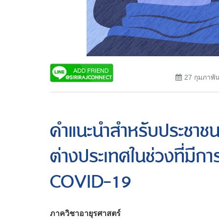
27 กุมภาพั
คำแนะนำสำหรับประชาชน
ต่างประเทศในช่วงที่มีก
COVID-19
ภาควิชาอายุรศาสตร์