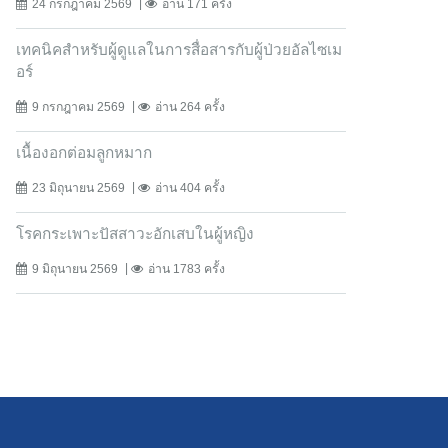
24 กรกฎาคม 2569
อ่าน 171 ครั้ง
เทคนิคสำหรับผู้ดูแลในการสื่อสารกับผู้ป่วยอัลไซเม
อร์
9 กรกฎาคม 2569
อ่าน 264 ครั้ง
เนื้องอกต่อมลูกหมาก
23 มิถุนายน 2569
อ่าน 404 ครั้ง
โรคกระเพาะปัสสาวะอักเสบในผู้หญิง
9 มิถุนายน 2569
อ่าน 1783 ครั้ง