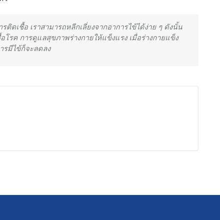
ิดเชื้อ เราสามารถหลีกเลี่ยงจากอาการไข้ได้ง่าย ๆ ดังนั้น
ชื้อโรค การดูแลสุขภาพร่างกายให้แข็งแรง เมื่อร่างกายแข็ง
การมีไข้ก็จะลดลง