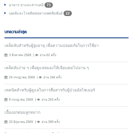
อาหาร ยาและสารเคมี
73
เอดส์และโรคติดต่อทางเพศสัมพันธ์
22
บทความล่าสุด
เคล็ดลับสำหรับผู้สูงอายุ เพื่อความปลอดภัยในการใช้ยา
3 สิงหาคม 2569
อ่าน 62 ครั้ง
เคล็ดลับง่าย ๆ เพื่อดูแลสมองให้เฉียบคมไปนาน ๆ
24 กรกฎาคม 2569
อ่าน 166 ครั้ง
เทคนิคสำหรับผู้ดูแลในการสื่อสารกับผู้ป่วยอัลไซเมอร์
9 กรกฎาคม 2569
อ่าน 263 ครั้ง
เนื้องอกต่อมลูกหมาก
23 มิถุนายน 2569
อ่าน 399 ครั้ง