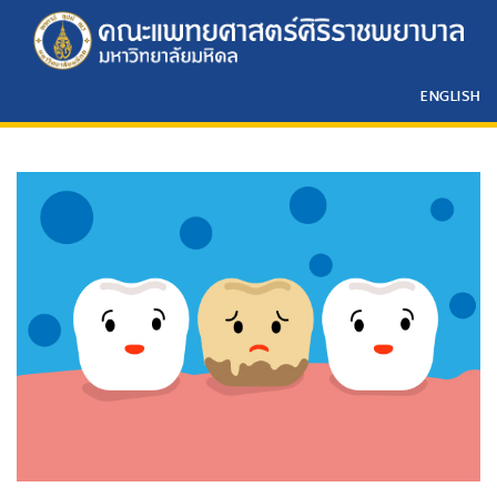
ENGLISH