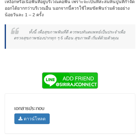
เหงือกหรือเนื้อฟันที่อยู่บริเวณคอฟัน เพราะจะเป็นที่สะสมหินปูนที่กำจัด
ออกได้ยากกว่าบริเวณอื่น นอกจากนี้ควรใช้ไหมขัดฟันร่วมด้วยอย่าง
น้อยวันละ 1 – 2 ครั้ง
ทั้งนี้ เพื่อสุขภาพฟันที่ดี ควรพบทันตแพทย์เป็นประจำเพื่อ
ตรวจสุขภาพช่องปากทุก ๆ 6 เดือน สุขภาพดี เริ่มต้ด้วยตัวคุณ
เอกสารประกอบ
ดาวน์โหลด