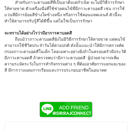
สำหรับภาวะตาบอดสีที่เป็นมาตั้งแต่กำเนิด จะไม่มีวิธีการรักษา
ให้หายขาด ตัวเครื่องมือที่ใช้ช่วยคนไข้ที่มีภาวะตาบอดสี เช่น การใช้
แว่นที่มีการย้อมสีข้างใดข้างหนึ่ง หรือการใช้คอนแทคเลนส์ ตัวนี้จะ
ทำให้สามารถรับรู้สีได้ดีขึ้น แต่ไม่ใช่เป็นการรักษา
จะทราบได้อย่างไรว่ามีอาการตาบอดสี
ถึงแม้ว่าภาวะตาบอดสียังไม่มีวิธีการรักษาให้หายขาด แต่คนไข้
สามารถใช้ชีวิตประจำวันได้ตามปกติ ดังนั้นแนะนำให้มีการตรวจคัด
กรองภาวะตาบอดสีในเด็ก โดยเฉพาะอย่างยิ่งถ้าในครอบครัวมีประวัติ
มีภาวะตาบอดสี ถ้าตรวจพบว่ามีภาวะตาบอดสี ผู้ป่วยสามารถเพิ่ม
ความระมัดระวังในการทำกิจกรรมต่าง ๆ ที่ต้องอาศัยการแยกแยะของ
สี มีการวางแผนการเรียนและการประกอบอาชีพในอนาคต