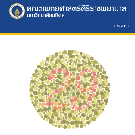
ENGLISH