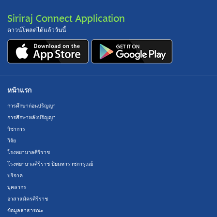
Siriraj Connect Application
ดาวน์โหลดได้แล้ววันนี้
หน้าแรก
การศึกษาก่อนปริญญา
การศึกษาหลังปริญญา
วิชาการ
วิจัย
โรงพยาบาลศิริราช
โรงพยาบาลศิริราช ปิยมหาราชการุณย์
บริจาค
บุคลากร
อาสาสมัครศิริราช
ข้อมูลสาธารณะ