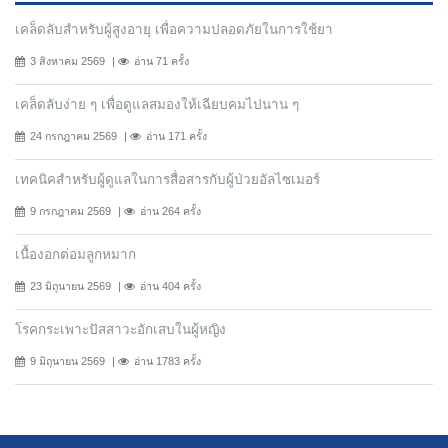
เคล็ดลับสำหรับผู้สูงอายุ เพื่อความปลอดภัยในการใช้ยา
3 สิงหาคม 2569
อ่าน 71 ครั้ง
เคล็ดลับง่าย ๆ เพื่อดูแลสมองให้เฉียบคมไปนาน ๆ
24 กรกฎาคม 2569
อ่าน 171 ครั้ง
เทคนิคสำหรับผู้ดูแลในการสื่อสารกับผู้ป่วยอัลไซเมอร์
9 กรกฎาคม 2569
อ่าน 264 ครั้ง
เนื้องอกต่อมลูกหมาก
23 มิถุนายน 2569
อ่าน 404 ครั้ง
โรคกระเพาะปัสสาวะอักเสบในผู้หญิง
9 มิถุนายน 2569
อ่าน 1783 ครั้ง