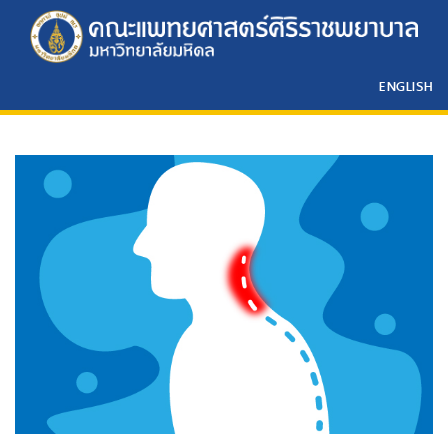
ENGLISH