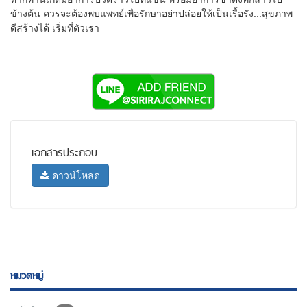
ข้างต้น ควรจะต้องพบแพทย์เพื่อรักษาอย่าปล่อยให้เป็นเรื้อรัง...สุขภาพ
ดีสร้างได้ เริ่มที่ตัวเรา
เอกสารประกอบ
ดาวน์โหลด
หมวดหมู่