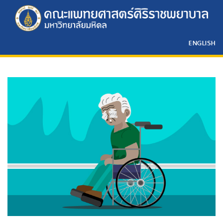
ENGLISH