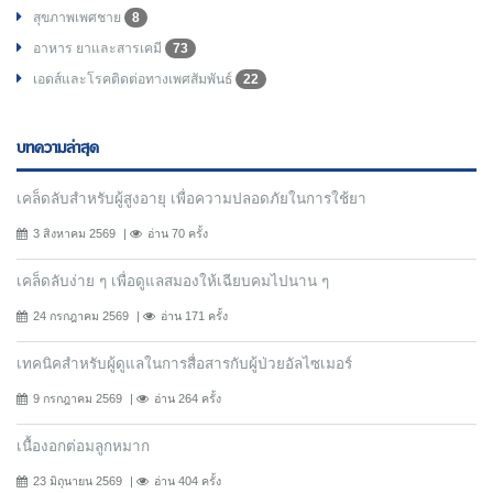
สุขภาพเพศชาย
8
อาหาร ยาและสารเคมี
73
เอดส์และโรคติดต่อทางเพศสัมพันธ์
22
บทความล่าสุด
เคล็ดลับสำหรับผู้สูงอายุ เพื่อความปลอดภัยในการใช้ยา
3 สิงหาคม 2569
อ่าน 70 ครั้ง
เคล็ดลับง่าย ๆ เพื่อดูแลสมองให้เฉียบคมไปนาน ๆ
24 กรกฎาคม 2569
อ่าน 171 ครั้ง
เทคนิคสำหรับผู้ดูแลในการสื่อสารกับผู้ป่วยอัลไซเมอร์
9 กรกฎาคม 2569
อ่าน 264 ครั้ง
เนื้องอกต่อมลูกหมาก
23 มิถุนายน 2569
อ่าน 404 ครั้ง