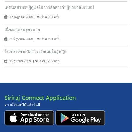
เทคนิคสำหรับผู้ดูแลในการสื่อสารกับผู้ป่วยอัลไซเมอร์
9 กรกฎาคม 2569
อ่าน 264 ครั้ง
เนื้องอกต่อมลูกหมาก
23 มิถุนายน 2569
อ่าน 404 ครั้ง
โรคกระเพาะปัสสาวะอักเสบในผู้หญิง
9 มิถุนายน 2569
อ่าน 1795 ครั้ง
Siriraj Connect Application
ดาวน์โหลดได้แล้ววันนี้