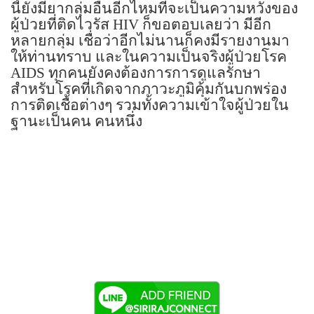
นี้ยังมียากลุ่มอื่นอีกไหมที่จะเป็นความหวังของ
ผู้ป่วยที่ติดไวรัส
HIV
ก็ขอตอบเลยว่า มีอีก
หลายกลุ่ม เชื่อว่าอีกไม่นานก็คงมีรายงานมา
ให้ท่านทราบ และในความเป็นจริงผู้ป่วยโรค
AIDS
ทุกคนยังคงต้องการการดูแลรักษา
สำหรับโรคที่เกิดจากภาวะภูมิคุ้มกันบกพร่อง
การติดเชื้อต่างๆ รวมทั้งความเข้าใจผู้ป่วยใน
ฐานะเป็นคน คนหนึ่ง