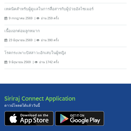
เทคนิคสำหรับผู้ดูแลในการสื่อสารกับผู้ป่วยอัลไซเมอร์
9 กรกฎาคม 2569
อ่าน 259 ครั้ง
เนื้องอกต่อมลูกหมาก
23 มิถุนายน 2569
อ่าน 390 ครั้ง
โรคกระเพาะปัสสาวะอักเสบในผู้หญิง
9 มิถุนายน 2569
อ่าน 1742 ครั้ง
Siriraj Connect Application
ดาวน์โหลดได้แล้ววันนี้