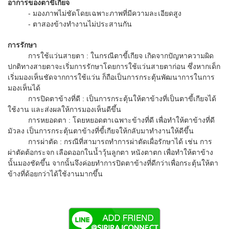
อาการของตาขี้เกียจ
- มองภาพไม่ชัดโดยเฉพาะภาพที่มีความละเอียดสูง
- ตาสองข้างทำงานไม่ประสานกัน
การรักษา
การใช้แว่นสายตา : ในกรณีตาขี้เกียจ เกิดจากปัญหาความผิด
ปกติทางสายตาจะเริ่มการรักษาโดยการใช้แว่นสายตาก่อน ซึ่งหากเด็ก
เริ่มมองเห็นชัดจากการใช้แว่น ก็ถือเป็นการกระตุ้นพัฒนาการในการ
มองเห็นได้
การปิดตาข้างที่ดี : เป็นการกระตุ้นให้ตาข้างที่เป็นตาขี้เกียจได้
ใช้งาน และส่งผลให้การมองเห็นดีขึ้น
การหยอดตา : โดยหยอดตาเฉพาะข้างที่ดี เพื่อทำให้ตาข้างที่ดี
มัวลง เป็นการกระตุ้นตาข้างที่ขี้เกียจให้กลับมาทำงานให้ดีขึ้น
การผ่าตัด : กรณีที่สามารถทำการผ่าตัดเผื่อรักษาได้ เช่น การ
ผ่าตัดต้อกระจก เลือดออกในน้ำวุ้นลูกตา หนังตาตก เพื่อทำให้ตาข้าง
นั้นมองชัดขึ้น จากนั้นจึงค่อยทำการปิดตาข้างที่ดีกว่าเพื่อกระตุ้นให้ตา
ข้างที่ด้อยกว่าได้ใช้งานมากขึ้น