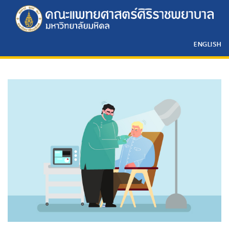
ENGLISH