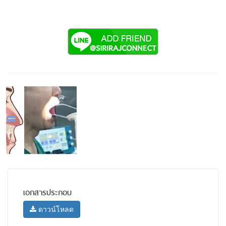
เอกสารประกอบ
ดาวน์โหลด