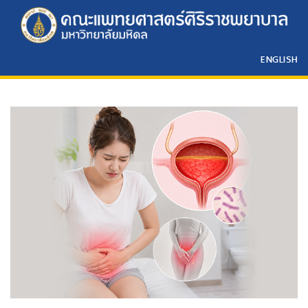
ENGLISH