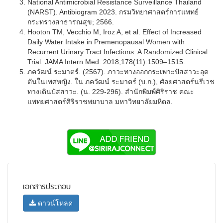
National Antimicrobial Resistance Surveillance Thailand
(NARST). Antibiogram 2023. กรมวิทยาศาสตร์การแพทย์
กระทรวงสาธารณสุข; 2566.
Hooton TM, Vecchio M, Iroz A, et al. Effect of Increased
Daily Water Intake in Premenopausal Women with
Recurrent Urinary Tract Infections: A Randomized Clinical
Trial. JAMA Intern Med. 2018;178(11):1509–1515.
ภควัฒน์ ระมาตร์. (2567). ภาวะทางออกกระเพาะปัสสาวะอุด
ตันในเพศหญิง. ใน ภควัฒน์ ระมาตร์ (บ.ก.), ศัลยศาสตร์นรีเวช
ทางเดินปัสสาวะ. (น. 229-296). สํานักพิมพ์ศิริราช คณะ
แพทยศาสตร์ศิริราชพยาบาล มหาวิทยาลัยมหิดล.
เอกสารประกอบ
ดาวน์โหลด