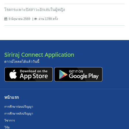
โรคกระเพาะปัสสาวะอักเสบในผู้หญิง
9 มิถุนายน 2569
อ่าน 1789 ครั้ง
Siriraj Connect Application
ดาวน์โหลดได้แล้ววันนี้
หน้าแรก
การศึกษาก่อนปริญญา
การศึกษาหลังปริญญา
วิชาการ
วิจัย