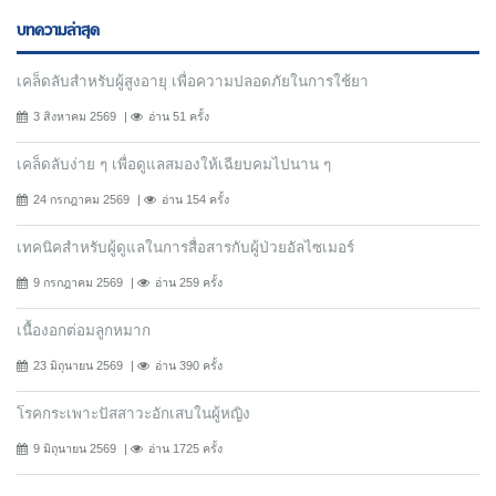
บทความล่าสุด
เคล็ดลับสำหรับผู้สูงอายุ เพื่อความปลอดภัยในการใช้ยา
3 สิงหาคม 2569
อ่าน 51 ครั้ง
เคล็ดลับง่าย ๆ เพื่อดูแลสมองให้เฉียบคมไปนาน ๆ
24 กรกฎาคม 2569
อ่าน 154 ครั้ง
เทคนิคสำหรับผู้ดูแลในการสื่อสารกับผู้ป่วยอัลไซเมอร์
9 กรกฎาคม 2569
อ่าน 259 ครั้ง
เนื้องอกต่อมลูกหมาก
23 มิถุนายน 2569
อ่าน 390 ครั้ง
โรคกระเพาะปัสสาวะอักเสบในผู้หญิง
9 มิถุนายน 2569
อ่าน 1725 ครั้ง