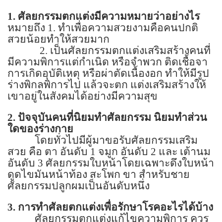
1.
ศัลยกรรมตกแต่งมีความหมายว่าอย่างไร
หมายถึง
1.
ทำเพื่อความสวยงามคือคนปกติ
สวยน้อยทำให้สวยมาก
2.
เป็นศัลยกรรมตกแต่งเสริมสร้างคนที่
มีความพิการแต่กำเนิด หรือจำพวก ติดเชื้อจา
การเกิดอุบัติเหตุ หรือผ่าตัดเนื้องอก ทำให้มีรูป
ร่างพิกลพิการไป แล้วจะตก แต่งเสริมสร้างให้
เขาอยู่ในสังคมได้อย่างมีความสุข
2.
ปัจจุบันคนที่นิยมทำศัลยกรรม นิยมทำส่วน
ใดของร่างกาย
โดยทั่วไปมีผู้มาขอรับศัลยกรรมเสริม
สวย คือ ตา อันดับ
1
จมูก อันดับ
2
และ เต้านม
อันดับ
3
ศัลยกรรมใบหน้าโดยเฉพาะดึงใบหน้า
ดูดไขมันหน้าท้อง สะโพก ขา สำหรับชาย
ศัลยกรรมปลูกผมเป็นอันดับหนึ่ง
3.
การทำศัลยตกแต่งเพื่อรักษาโรคอะไรได้บ้าง
ศัลยกรรมตกแต่งแก้ไขความพิการ ควร