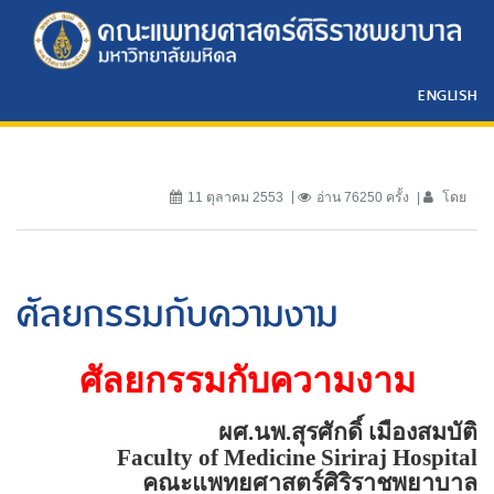
ENGLISH
11 ตุลาคม 2553
อ่าน 76250 ครั้ง
โดย
ศัลยกรรมกับความงาม
ศัลยกรรมกับความงาม
ผศ.นพ.สุรศักดิ์ เมืองสมบัติ
Faculty of
Medicine
Siriraj
Hospital
คณะแพทยศาสตร์ศิริราชพยาบาล