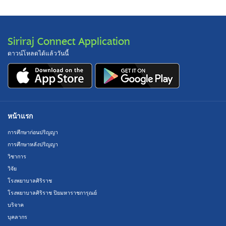
Siriraj Connect Application
ดาวน์โหลดได้แล้ววันนี้
หน้าแรก
การศึกษาก่อนปริญญา
การศึกษาหลังปริญญา
วิชาการ
วิจัย
โรงพยาบาลศิริราช
โรงพยาบาลศิริราช ปิยมหาราชการุณย์
บริจาค
บุคลากร