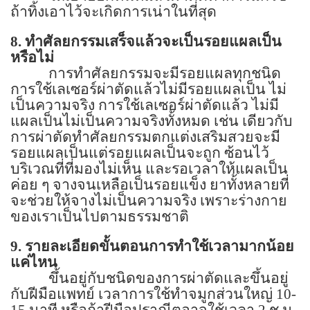
ถ้าทิ้งเอาไว้จะเกิดการเน่าในที่สุด
8.
ทำศัลยกรรมเสร็จแล้วจะเป็นรอยแผลเป็น
หรือไม่
การทำศัลยกรรมจะมีรอยแผลทุกชนิด
การใช้เลเซอร์ผ่าตัดแล้วไม่มีรอยแผลเป็น ไม่
เป็นความจริง การใช้เลเซอร์ผ่าตัดแล้ว ไม่มี
แผลเป็นไม่เป็นความจริงทั้งหมด เช่น เดียวกับ
การผ่าตัดทำศัลยกรรมตกแต่งเสริมสวยจะมี
รอยแผลเป็นแต่รอยแผลเป็นจะถูก ซ้อนไว้
บริเวณที่ที่มองไม่เห็น และรอเวลาให้แผลเป็น
ค่อย ๆ จางจนเหลือเป็นรอยแข็ง ยาทั้งหลายที่
จะช่วยให้จางไม่เป็นความจริง เพราะร่างกาย
ของเราเป็นไปตามธรรมชาติ
9.
รายละเอียดขั้นตอนการทำใช้เวลามากน้อย
แค่ไหน
ขึ้นอยู่กับชนิดของการผ่าตัดและขึ้นอยู่
กับฝีมือแพทย์ เวลาการใช้ทำจมูกส่วนใหญ่
10-
15
นาที หรือถ้าฝีมือปราณีตอาจใช้เวลา
2
ช.ม.