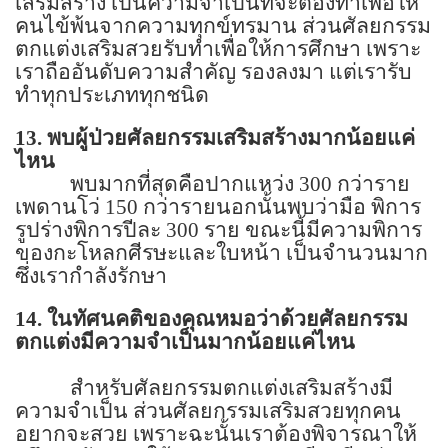
เสริมสร้าง เป็นความจำเป็นที่จะต้องทำเพื่อให้
คนไข้พ้นจากความทุกข์ทรมาน ส่วนศัลยกรรม
ตกแต่งเสริมสวยรับทำเพื่อให้การศึกษา เพราะ
เราถืออันดับความสำคัญ รองลงมา แต่เรารับ
ทำทุกประเภททุกชนิด
13.
พบผู้ป่วยศัลยกรรมเสริมสร้างมากน้อยแค่
ไหน
พบมากที่สุดคือปากแหว่ง
300
กว่าราย
เพดานโว่
150
กว่ารายนอกนั้นพบว่ามือ พิการ
รูปร่างพิการปีละ
300
ราย ขณะนี้มีความพิการ
ของกะโหลกศีรษะและใบหน้า เป็นจำนวนมาก
ซึ่งเรากำลังรักษา
14.
ในทัศนคติของคุณหมอว่าด้วยศัลยกรรม
ตกแต่งมีความจำเป็นมากน้อยแค่ไหน
สำหรับศัลยกรรมตกแต่งเสริมสร้างมี
ความจำเป็น ส่วนศัลยกรรมเสริมสวยทุกคน
อยากจะสวย เพราะฉะนั้นเราต้องพิจารณาให้