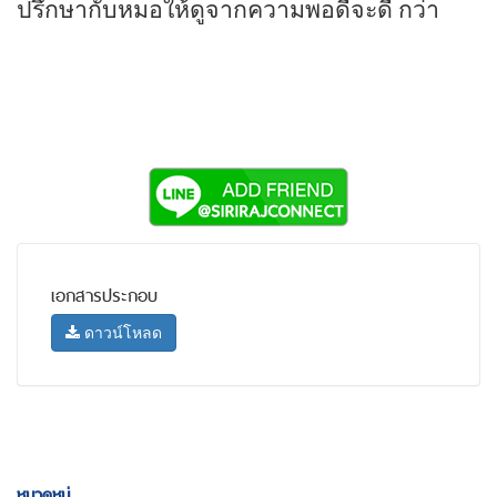
ปรึกษากับหมอให้ดูจากความพอดีจะดี กว่า
เอกสารประกอบ
ดาวน์โหลด
หมวดหมู่