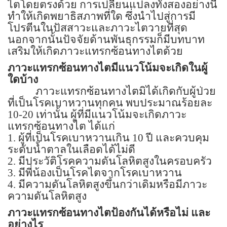
ไตโดยตรงด้วย การเปลี่ยนแปลงทั้งสองอย่างนี้
ทำให้เกิดพยาธิสภาพที่ใด ซึ่งนำไปสู่การมี
โปรตีนในปัสสาวะและภาวะไตวายที่สุด
นอกจากนั้นปัจจัยด้านพันธุกรรมก็มีบทบาท
เสริมให้เกิดภาวะแทรกซ้อนทางไตด้วย
ภาวะแทรกซ้อนทางไตมีแนวโน้มจะเกิดในผู้
ใดบ้าง
ภาวะแทรกซ้อนทางไตมิได้เกิดกับผู้ป่วย
ที่เป็นโรคเบาหวานทุกคน พบประมาณร้อยละ
10-20
เท่านั้น ผู้ที่มีแนวโน้มจะเกิดภาวะ
แทรกซ้อนทางไต ได้แก่
1.
ผู้ที่เป็นโรคเบาหวานเกิน
10
ปี และควบคุม
ระดับน้ำตาลในเลือดได้ไม่ดี
2.
มีประวัติโรคความดันโลหิตสูงในครอบครัว
3.
มีพี่น้องเป็นโรคไตจากโรคเบาหวาน
4.
มีความดันโลหิตสูงขึ้นกว่าเดิมหรือมีภาวะ
ความดันโลหิตสูง
ภาวะแทรกซ้อนทางไตป้องกันได้หรือไม่ และ
อย่างไร