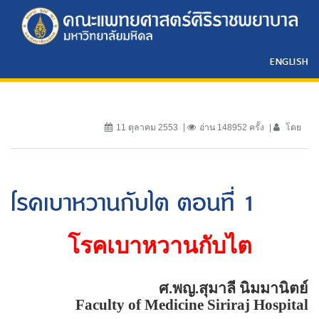
ENGLISH
11 ตุลาคม 2553
อ่าน 148952 ครั้ง
โดย
โรคเบาหวานกับไต ตอนที่ 1
โรคเบาหวานกับไต
ศ.พญ.สุมาลี นิมมานิตย์
Faculty of
Medicine
Siriraj
Hospital