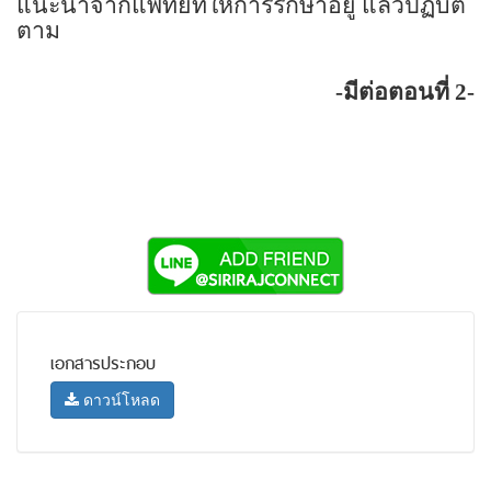
แนะนำจากแพทย์ที่ให้การรักษาอยู่ แล้วปฏิบัติ
ตาม
-
มีต่อตอนที่
2-
เอกสารประกอบ
ดาวน์โหลด