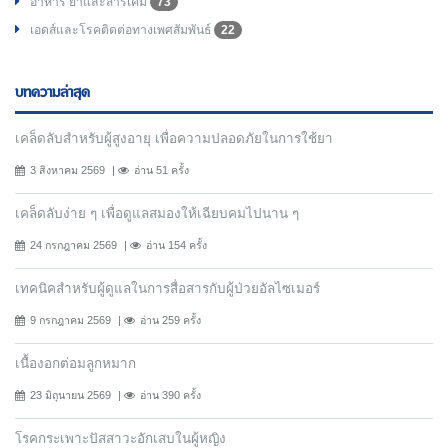
อาหาร ยาและสารเคมี
73
เอดส์และโรคติดต่อทางเพศสัมพันธ์
22
บทความล่าสุด
เคล็ดลับสำหรับผู้สูงอายุ เพื่อความปลอดภัยในการใช้ยา
3 สิงหาคม 2569
อ่าน 51 ครั้ง
เคล็ดลับง่าย ๆ เพื่อดูแลสมองให้เฉียบคมไปนาน ๆ
24 กรกฎาคม 2569
อ่าน 154 ครั้ง
เทคนิคสำหรับผู้ดูแลในการสื่อสารกับผู้ป่วยอัลไซเมอร์
9 กรกฎาคม 2569
อ่าน 259 ครั้ง
เนื้องอกต่อมลูกหมาก
23 มิถุนายน 2569
อ่าน 390 ครั้ง
โรคกระเพาะปัสสาวะอักเสบในผู้หญิง