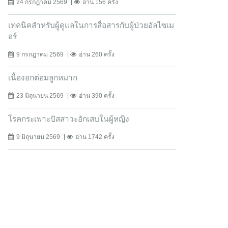
24 กรกฎาคม 2569
อ่าน 156 ครั้ง
เทคนิคสำหรับผู้ดูแลในการสื่อสารกับผู้ป่วยอัลไซเม
อร์
9 กรกฎาคม 2569
อ่าน 260 ครั้ง
เนื้องอกต่อมลูกหมาก
23 มิถุนายน 2569
อ่าน 390 ครั้ง
โรคกระเพาะปัสสาวะอักเสบในผู้หญิง
9 มิถุนายน 2569
อ่าน 1742 ครั้ง