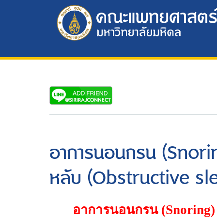
อาการนอนกรน (Snorin
หลับ (Obstructive sl
อาการนอนกรน (
Snoring