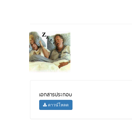
เอกสารประกอบ
ดาวน์โหลด