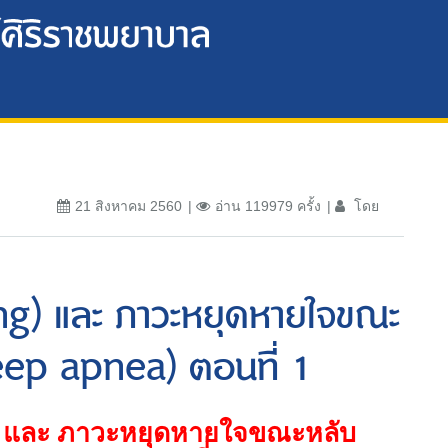
21 สิงหาคม 2560
อ่าน 119979 ครั้ง
โดย
g) และ ภาวะหยุดหายใจขณะ
eep apnea) ตอนที่ 1
)
และ ภาวะหยุดหายใจขณะหลับ