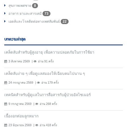
สุขภาพเพศชาย
8
อาหาร ยาและสารเคมี
73
เอดส์และโรคติดต่อทางเพศสัมพันธ์
22
บทความล่าสุด
เคล็ดลับสำหรับผู้สูงอายุ เพื่อความปลอดภัยในการใช้ยา
3 สิงหาคม 2569
อ่าน 91 ครั้ง
เคล็ดลับง่าย ๆ เพื่อดูแลสมองให้เฉียบคมไปนาน ๆ
24 กรกฎาคม 2569
อ่าน 179 ครั้ง
เทคนิคสำหรับผู้ดูแลในการสื่อสารกับผู้ป่วยอัลไซเมอร์
9 กรกฎาคม 2569
อ่าน 268 ครั้ง
เนื้องอกต่อมลูกหมาก
23 มิถุนายน 2569
อ่าน 418 ครั้ง