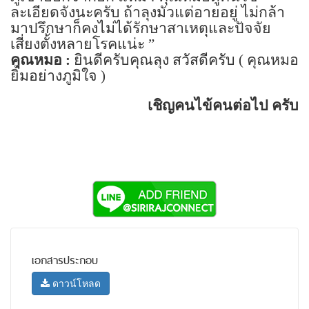
ละเอียดจังนะครับ ถ้าลุงมัวแต่อายอยู่ ไม่กล้า
มาปรึกษาก็คงไม่ได้รักษาสาเหตุและปัจจัย
เสี่ยงตั้งหลายโรคแน่ะ
”
คุณหมอ :
ยินดีครับคุณลุง สวัสดีครับ ( คุณหมอ
ยิ้มอย่างภูมิใจ )
เชิญคนไข้คนต่อไป ครับ
เอกสารประกอบ
ดาวน์โหลด