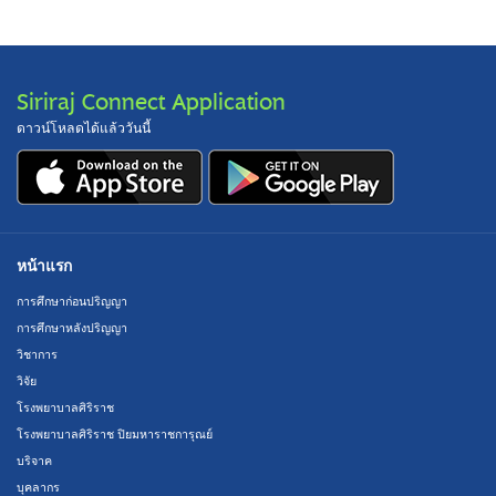
Siriraj Connect Application
ดาวน์โหลดได้แล้ววันนี้
หน้าแรก
การศึกษาก่อนปริญญา
การศึกษาหลังปริญญา
วิชาการ
วิจัย
โรงพยาบาลศิริราช
โรงพยาบาลศิริราช ปิยมหาราชการุณย์
บริจาค
บุคลากร