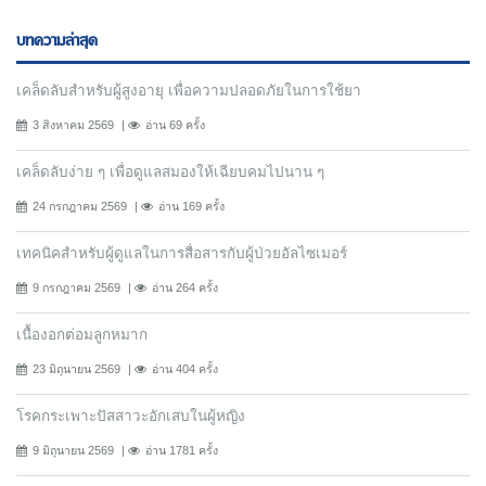
บทความล่าสุด
เคล็ดลับสำหรับผู้สูงอายุ เพื่อความปลอดภัยในการใช้ยา
3 สิงหาคม 2569
อ่าน 69 ครั้ง
เคล็ดลับง่าย ๆ เพื่อดูแลสมองให้เฉียบคมไปนาน ๆ
24 กรกฎาคม 2569
อ่าน 169 ครั้ง
เทคนิคสำหรับผู้ดูแลในการสื่อสารกับผู้ป่วยอัลไซเมอร์
9 กรกฎาคม 2569
อ่าน 264 ครั้ง
เนื้องอกต่อมลูกหมาก
23 มิถุนายน 2569
อ่าน 404 ครั้ง
โรคกระเพาะปัสสาวะอักเสบในผู้หญิง
9 มิถุนายน 2569
อ่าน 1781 ครั้ง