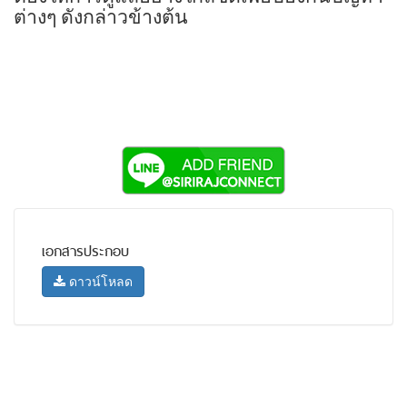
ต่างๆ ดังกล่าวข้างต้น
เอกสารประกอบ
ดาวน์โหลด