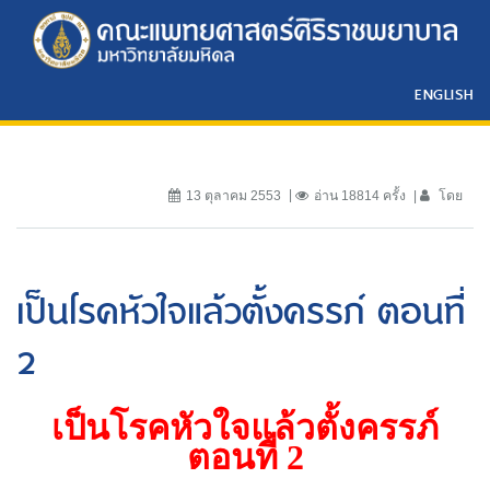
ENGLISH
13 ตุลาคม 2553
อ่าน 18814 ครั้ง
โดย
เป็นโรคหัวใจแล้วตั้งครรภ์ ตอนที่
2
เป็นโรคหัวใจแล้วตั้งครรภ์
ตอนที่
2