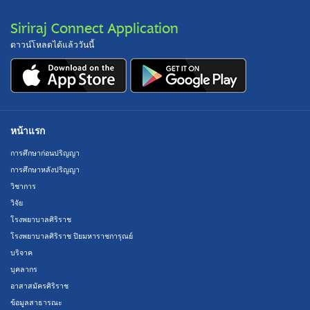
Siriraj Connect Application
ดาวน์โหลดได้แล้ววันนี้
หน้าแรก
การศึกษาก่อนปริญญา
การศึกษาหลังปริญญา
วิชาการ
วิจัย
โรงพยาบาลศิริราช
โรงพยาบาลศิริราช ปิยมหาราชการุณย์
บริจาค
บุคลากร
อาสาสมัครศิริราช
ข้อมูลสาธารณะ