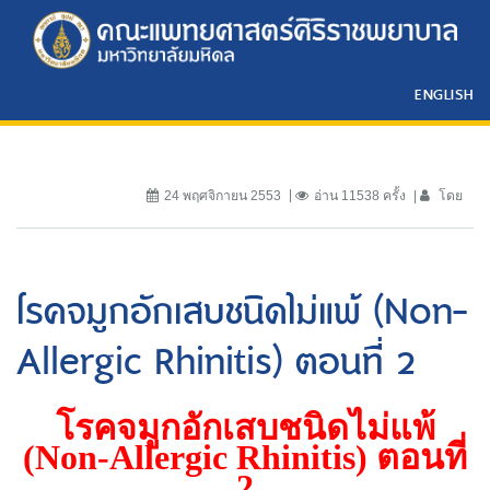
ENGLISH
24 พฤศจิกายน 2553
อ่าน 11538 ครั้ง
โดย
โรคจมูกอักเสบชนิดไม่แพ้ (Non-
Allergic Rhinitis) ตอนที่ 2
โรคจมูกอักเสบชนิดไม่แพ้
(
Non-Allergic Rhinitis)
ตอนที่
2