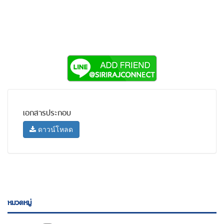
เอกสารประกอบ
ดาวน์โหลด
หมวดหมู่