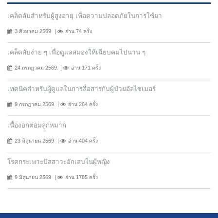
เคล็ดลับสำหรับผู้สูงอายุ เพื่อความปลอดภัยในการใช้ยา
3 สิงหาคม 2569
อ่าน 74 ครั้ง
เคล็ดลับง่าย ๆ เพื่อดูแลสมองให้เฉียบคมไปนาน ๆ
24 กรกฎาคม 2569
อ่าน 171 ครั้ง
เทคนิคสำหรับผู้ดูแลในการสื่อสารกับผู้ป่วยอัลไซเมอร์
9 กรกฎาคม 2569
อ่าน 264 ครั้ง
เนื้องอกต่อมลูกหมาก
23 มิถุนายน 2569
อ่าน 404 ครั้ง
โรคกระเพาะปัสสาวะอักเสบในผู้หญิง
9 มิถุนายน 2569
อ่าน 1785 ครั้ง