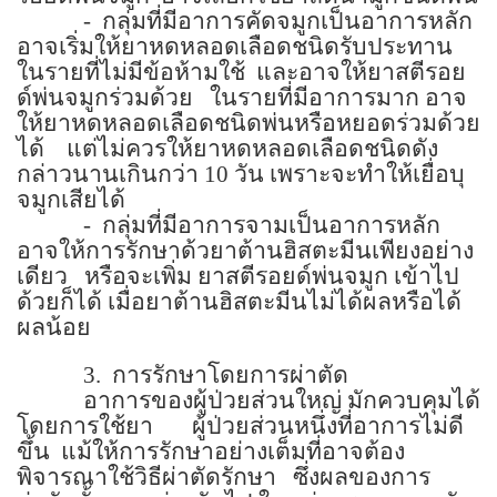
-
กลุ่มที่มีอาการคัดจมูกเป็นอาการหลัก
อาจเริ่มให้ยาหดหลอดเลือดชนิดรับประทาน
ในรายที่ไม่มีข้อห้ามใช้
และอาจให้ยาสตีรอย
ด์พ่นจมูกร่วมด้วย
ในรายที่มีอาการมาก อาจ
ให้ยาหดหลอดเลือดชนิดพ่นหรือหยอดร่วมด้วย
ได้
แต่ไม่ควรให้ยาหดหลอดเลือดชนิดดัง
กล่าวนานเกินกว่า
10
วัน เพราะจะทำให้เยื่อบุ
จมูกเสียได้
-
กลุ่มที่มีอาการจามเป็นอาการหลัก
อาจให้การรักษาด้วยาต้านฮิสตะมีนเพียงอย่าง
เดียว
หรือจะเพิ่ม ยาสตีรอยด์พ่นจมูก เข้าไป
ด้วยก็ได้ เมื่อยาต้านฮิสตะมีนไม่ได้ผลหรือได้
ผลน้อย
3.
การรักษาโดยการผ่าตัด
อาการของผู้ป่วยส่วนใหญ่ มักควบคุมได้
โดยการใช้ยา
ผู้ป่วยส่วนหนึ่งที่อาการไม่ดี
ขึ้น
แม้ให้การรักษาอย่างเต็มที่อาจต้อง
พิจารณาใช้วิธีผ่าตัดรักษา
ซึ่งผลของการ