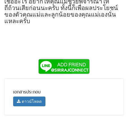
เชื่ออะไร อยากให้คุณแม่ช่วยพิจารณาให้
ถี่ถ้วนเสียก่อนนะครับ ทั้งนี้ก็เพื่อผลประโยชน์
ของตัวคุณแม่และลูกน้อยของคุณแม่เองนั่น
แหละครับ
เอกสารประกอบ
ดาวน์โหลด