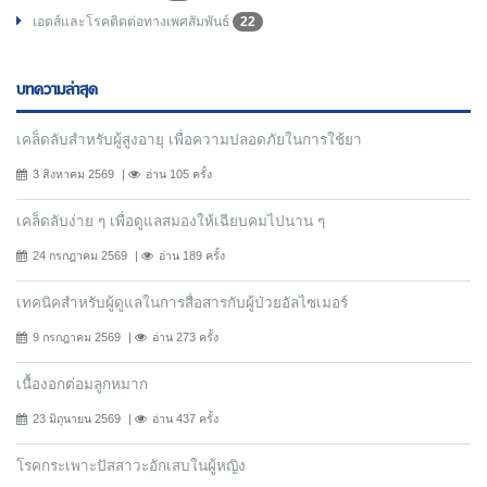
เอดส์และโรคติดต่อทางเพศสัมพันธ์
22
บทความล่าสุด
เคล็ดลับสำหรับผู้สูงอายุ เพื่อความปลอดภัยในการใช้ยา
3 สิงหาคม 2569
อ่าน 105 ครั้ง
เคล็ดลับง่าย ๆ เพื่อดูแลสมองให้เฉียบคมไปนาน ๆ
24 กรกฎาคม 2569
อ่าน 189 ครั้ง
เทคนิคสำหรับผู้ดูแลในการสื่อสารกับผู้ป่วยอัลไซเมอร์
9 กรกฎาคม 2569
อ่าน 273 ครั้ง
เนื้องอกต่อมลูกหมาก
23 มิถุนายน 2569
อ่าน 437 ครั้ง
โรคกระเพาะปัสสาวะอักเสบในผู้หญิง