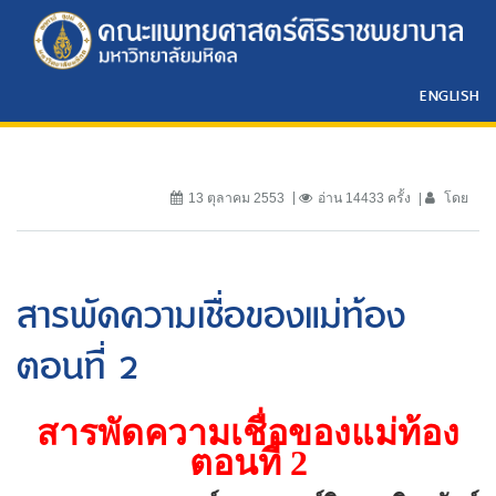
ENGLISH
13 ตุลาคม 2553
อ่าน 14433 ครั้ง
โดย
สารพัดความเชื่อของแม่ท้อง
ตอนที่ 2
สารพัดความเชื่อของแม่ท้อง
ตอนที่
2