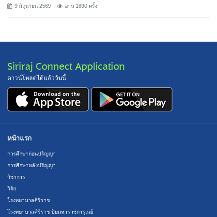
9 มิถุนายน 2569
อ่าน 1890 ครั้ง
Siriraj Connect Application
ดาวน์โหลดได้แล้ววันนี้
หน้าแรก
การศึกษาก่อนปริญญา
การศึกษาหลังปริญญา
วิชาการ
วิจัย
โรงพยาบาลศิริราช
โรงพยาบาลศิริราช ปิยมหาราชการุณย์