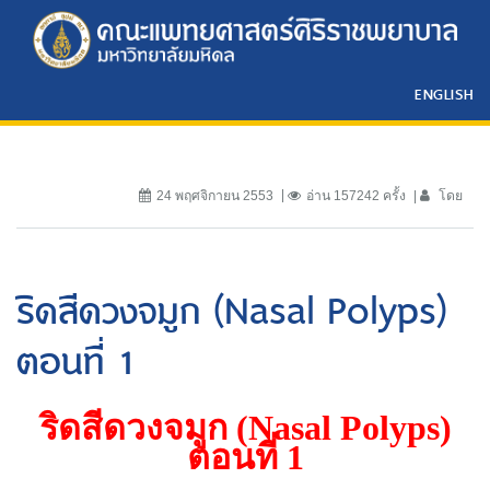
ENGLISH
24 พฤศจิกายน 2553
อ่าน 157242 ครั้ง
โดย
ริดสีดวงจมูก (Nasal Polyps)
ตอนที่ 1
ริดสีดวงจมูก (
Nasal Polyps)
ตอนที่
1