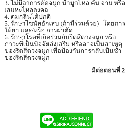
3.
ไม่มีอาการคัดจมูก น้ำมูกไหล คัน จาม หรือ
เสมหะไหลลงคอ
4.
ดมกลิ่นได้ปกติ
5.
รักษาไซนัสอักเสบ (ถ้ามีร่วมด้วย)
โดยการ
ให้ยา และ/หรือ การผ่าตัด
6.
รักษาโรคที่เกิดร่วมกับริดสีดวงจมูก หรือ
ภาวะที่เป็นปัจจัยส่งเสริม หรืออาจเป็นสาเหตุ
ของริดสีดวงจมูก เพื่อป้องกันการกลับเป็นซ้ำ
ของริดสีดวงจมูก
-
มีต่อตอนที่
2 -