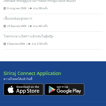
เทคนิคสำหรับผู้ดูแลในการสื่อสารกับผู้ป่วยอัลไซเมอร์
9 กรกฎาคม 2569
อ่าน 260 ครั้ง
เนื้องอกต่อมลูกหมาก
23 มิถุนายน 2569
อ่าน 391 ครั้ง
โรคกระเพาะปัสสาวะอักเสบในผู้หญิง
9 มิถุนายน 2569
อ่าน 1742 ครั้ง
Siriraj Connect Application
ดาวน์โหลดได้แล้ววันนี้