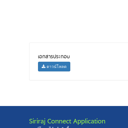
เอกสารประกอบ
ดาวน์โหลด
Siriraj Connect Application