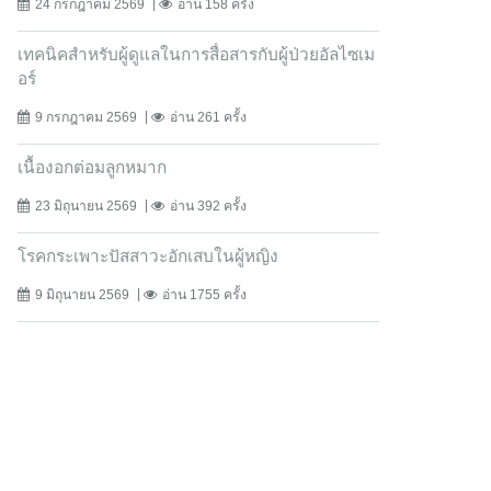
24 กรกฎาคม 2569
อ่าน 158 ครั้ง
เทคนิคสำหรับผู้ดูแลในการสื่อสารกับผู้ป่วยอัลไซเม
อร์
9 กรกฎาคม 2569
อ่าน 261 ครั้ง
เนื้องอกต่อมลูกหมาก
23 มิถุนายน 2569
อ่าน 392 ครั้ง
โรคกระเพาะปัสสาวะอักเสบในผู้หญิง
9 มิถุนายน 2569
อ่าน 1755 ครั้ง