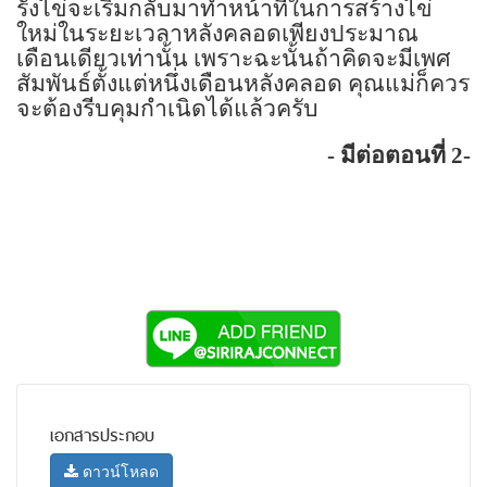
รังไข่จะเริ่มกลับมาทำหน้าที่ในการสร้างไข่
ใหม่ในระยะเวลาหลังคลอดเพียงประมาณ
เดือนเดียวเท่านั้น เพราะฉะนั้นถ้าคิดจะมีเพศ
สัมพันธ์ตั้งแต่หนึ่งเดือนหลังคลอด คุณแม่ก็ควร
จะต้องรีบคุมกำเนิดได้แล้วครับ
-
มีต่อตอนที่
2-
เอกสารประกอบ
ดาวน์โหลด