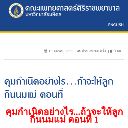
ENGLISH
15 ตุลาคม 2553
อ่าน 39260 ครั้ง
โดย
คุมกำเนิดอย่างไร...ถ้าจะให้ลูก
กินนมแม่ ตอนที่
คุมกำเนิดอย่างไร...ถ้าจะให้ลูก
กินนมแม่ ตอนที่
1