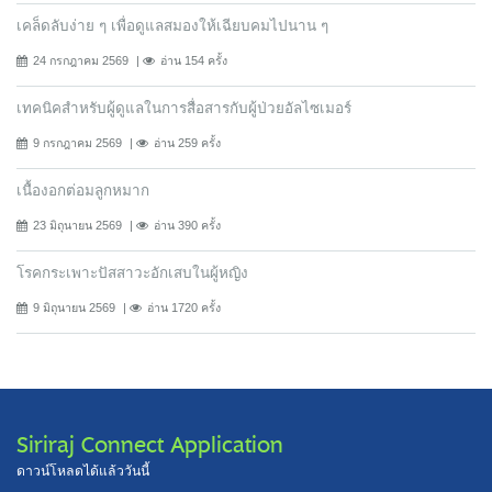
เคล็ดลับง่าย ๆ เพื่อดูแลสมองให้เฉียบคมไปนาน ๆ
24 กรกฎาคม 2569
อ่าน 154 ครั้ง
เทคนิคสำหรับผู้ดูแลในการสื่อสารกับผู้ป่วยอัลไซเมอร์
9 กรกฎาคม 2569
อ่าน 259 ครั้ง
เนื้องอกต่อมลูกหมาก
23 มิถุนายน 2569
อ่าน 390 ครั้ง
โรคกระเพาะปัสสาวะอักเสบในผู้หญิง
9 มิถุนายน 2569
อ่าน 1720 ครั้ง
Siriraj Connect Application
ดาวน์โหลดได้แล้ววันนี้