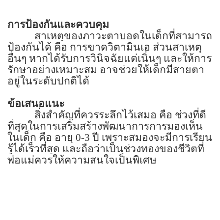
การป้องกันและควบคุม
สาเหตุของภาวะตาบอดในเด็กที่สามารถ
ป้องกันได้ คือ การขาดวิตามินเอ ส่วนสาเหตุ
อื่นๆ หากได้รับการวินิจฉัยแต่เนิ่นๆ และให้การ
รักษาอย่างเหมาะสม อาจช่วยให้เด็กมีสายตา
อยู่ในระดับปกติได้
ข้อเสนอแนะ
สิ่งสำคัญที่ควรระลึกไว้เสมอ คือ ช่วงที่ดี
ที่สุดในการเสริมสร้างพัฒนาการการมองเห็น
ในเด็ก คือ อายุ
0-3
ปี เพราะสมองจะมีการเรียน
รู้ได้เร็วที่สุด และถือว่าเป็นช่วงทองของชีวิตที่
พ่อแม่ควรให้ความสนใจเป็นพิเศษ